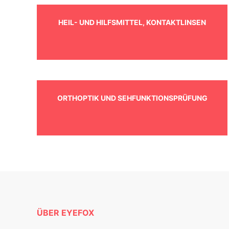
HEIL- UND HILFSMITTEL, KONTAKTLINSEN
ORTHOPTIK UND SEHFUNKTIONSPRÜFUNG
ÜBER EYEFOX