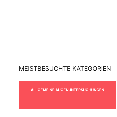
MEISTBESUCHTE KATEGORIEN
ALLGEMEINE AUGENUNTERSUCHUNGEN