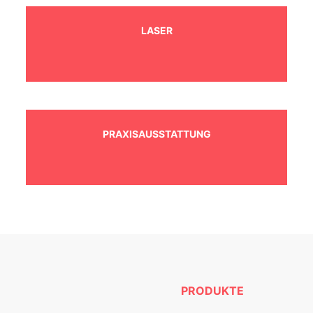
LASER
PRAXISAUSSTATTUNG
PRODUKTE