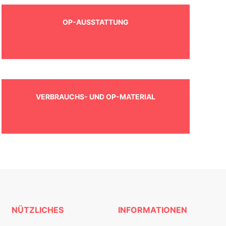
OP-AUSSTATTUNG
VERBRAUCHS- UND OP-MATERIAL
NÜTZLICHES
INFORMATIONEN