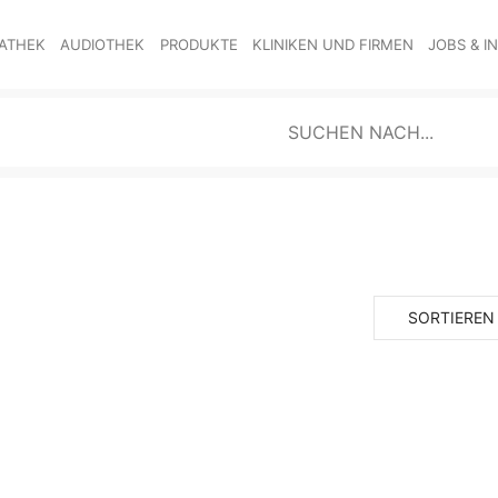
ATHEK
AUDIOTHEK
PRODUKTE
KLINIKEN UND FIRMEN
JOBS & I
SORTIEREN