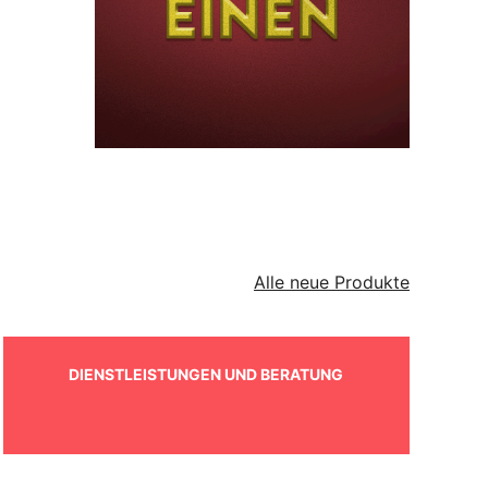
Alle neue Produkte
DIENSTLEISTUNGEN UND BERATUNG