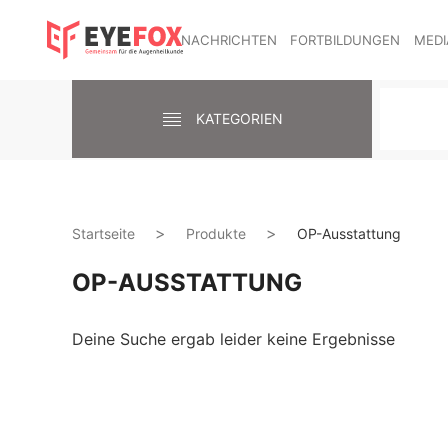
NACHRICHTEN
FORTBILDUNGEN
MEDI
KATEGORIEN
Startseite
Produkte
OP-Ausstattung
OP-AUSSTATTUNG
Deine Suche ergab leider keine Ergebnisse