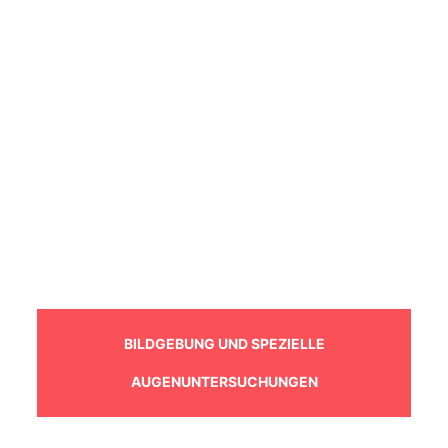
BILDGEBUNG UND SPEZIELLE
AUGENUNTERSUCHUNGEN