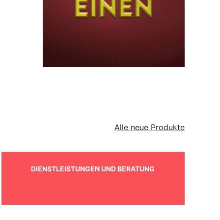
Alle neue Produkte
DIENSTLEISTUNGEN UND BERATUNG