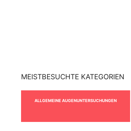
MEISTBESUCHTE KATEGORIEN
ALLGEMEINE AUGENUNTERSUCHUNGEN