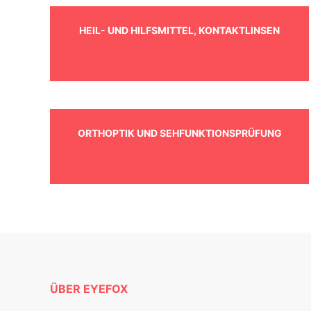
HEIL- UND HILFSMITTEL, KONTAKTLINSEN
ORTHOPTIK UND SEHFUNKTIONSPRÜFUNG
ÜBER EYEFOX