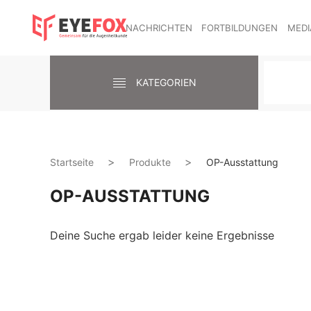
NACHRICHTEN
FORTBILDUNGEN
MEDI
KATEGORIEN
Startseite
Produkte
OP-Ausstattung
OP-AUSSTATTUNG
Deine Suche ergab leider keine Ergebnisse