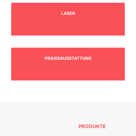
LASER
PRAXISAUSSTATTUNG
PRODUKTE