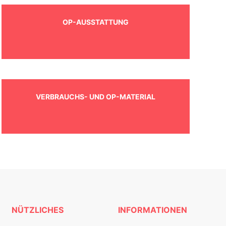
OP-AUSSTATTUNG
VERBRAUCHS- UND OP-MATERIAL
NÜTZLICHES
INFORMATIONEN