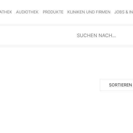
ATHEK
AUDIOTHEK
PRODUKTE
KLINIKEN UND FIRMEN
JOBS & I
SORTIEREN