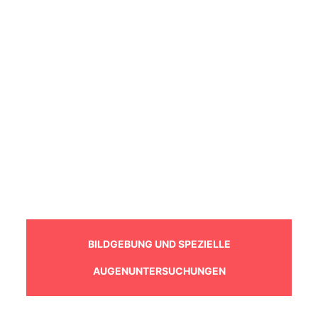
BILDGEBUNG UND SPEZIELLE
AUGENUNTERSUCHUNGEN