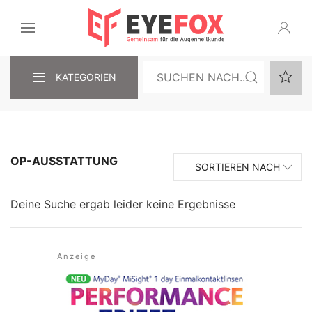
KATEGORIEN
OP-AUSSTATTUNG
SORTIEREN NACH
Deine Suche ergab leider keine Ergebnisse