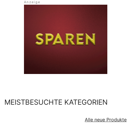
MEISTBESUCHTE KATEGORIEN
Alle neue Produkte