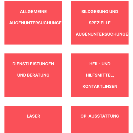
ALLGEMEINE
BILDGEBUNG UND
AUGENUNTERSUCHUNGEN
SPEZIELLE
AUGENUNTERSUCHUNGEN
DIENSTLEISTUNGEN
HEIL- UND
UND BERATUNG
HILFSMITTEL,
KONTAKTLINSEN
LASER
OP-AUSSTATTUNG