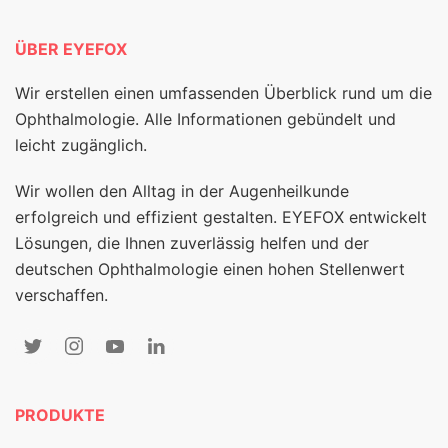
ÜBER EYEFOX
Wir erstellen einen umfassenden Überblick rund um die
Ophthalmologie. Alle Informationen gebündelt und
leicht zugänglich.
Wir wollen den Alltag in der Augenheilkunde
erfolgreich und effizient gestalten. EYEFOX entwickelt
Lösungen, die Ihnen zuverlässig helfen und der
deutschen Ophthalmologie einen hohen Stellenwert
verschaffen.
PRODUKTE