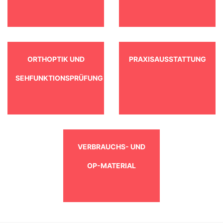
ORTHOPTIK UND
PRAXISAUSSTATTUNG
SEHFUNKTIONSPRÜFUNG
VERBRAUCHS- UND
OP-MATERIAL