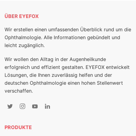
ÜBER EYEFOX
Wir erstellen einen umfassenden Überblick rund um die
Ophthalmologie. Alle Informationen gebündelt und
leicht zugänglich.
Wir wollen den Alltag in der Augenheilkunde
erfolgreich und effizient gestalten. EYEFOX entwickelt
Lösungen, die Ihnen zuverlässig helfen und der
deutschen Ophthalmologie einen hohen Stellenwert
verschaffen.
PRODUKTE