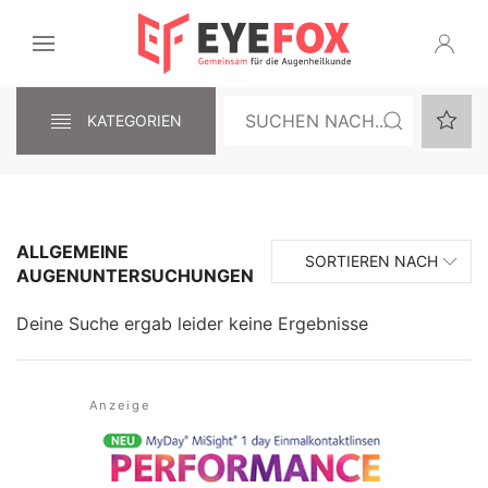
KATEGORIEN
ALLGEMEINE
SORTIEREN NACH
AUGENUNTERSUCHUNGEN
Deine Suche ergab leider keine Ergebnisse