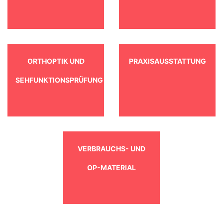
ORTHOPTIK UND
PRAXISAUSSTATTUNG
SEHFUNKTIONSPRÜFUNG
VERBRAUCHS- UND
OP-MATERIAL