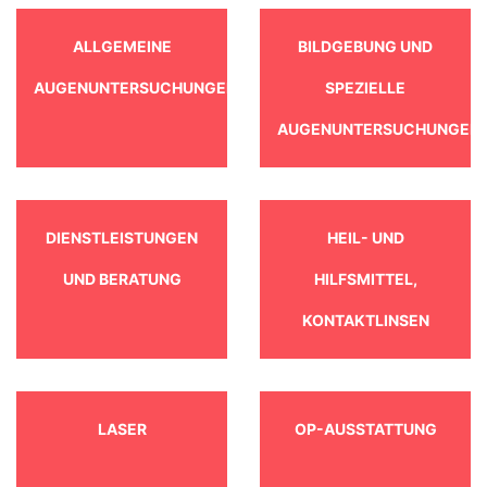
ALLGEMEINE
BILDGEBUNG UND
AUGENUNTERSUCHUNGEN
SPEZIELLE
AUGENUNTERSUCHUNGEN
DIENSTLEISTUNGEN
HEIL- UND
UND BERATUNG
HILFSMITTEL,
KONTAKTLINSEN
LASER
OP-AUSSTATTUNG