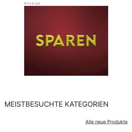
MEISTBESUCHTE KATEGORIEN
Alle neue Produkte