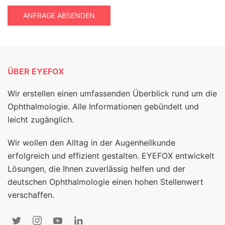
ANFRAGE ABSENDEN
ÜBER EYEFOX
Wir erstellen einen umfassenden Überblick rund um die
Ophthalmologie. Alle Informationen gebündelt und
leicht zugänglich.
Wir wollen den Alltag in der Augenheilkunde
erfolgreich und effizient gestalten. EYEFOX entwickelt
Lösungen, die Ihnen zuverlässig helfen und der
deutschen Ophthalmologie einen hohen Stellenwert
verschaffen.