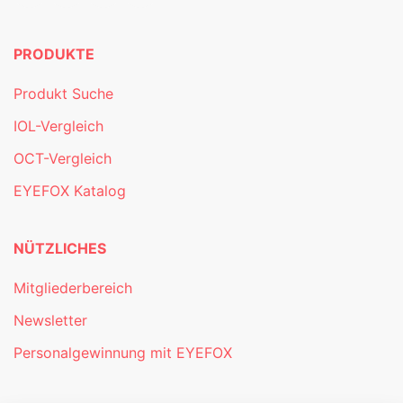
PRODUKTE
Produkt Suche
IOL-Vergleich
OCT-Vergleich
EYEFOX Katalog
NÜTZLICHES
Mitgliederbereich
Newsletter
Personalgewinnung mit EYEFOX