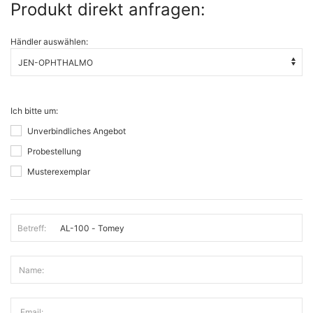
Produkt direkt anfragen:
Händler auswählen:
Ich bitte um:
Unverbindliches Angebot
Probestellung
Musterexemplar
Betreff:
Name:
Email: