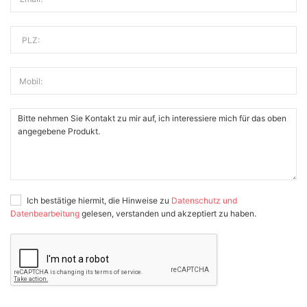
PLZ:
Mobil:
Ich bestätige hiermit, die Hinweise zu
Datenschutz und
Datenbearbeitung
gelesen, verstanden und akzeptiert zu haben.