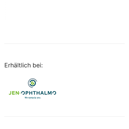
Erhältlich bei: