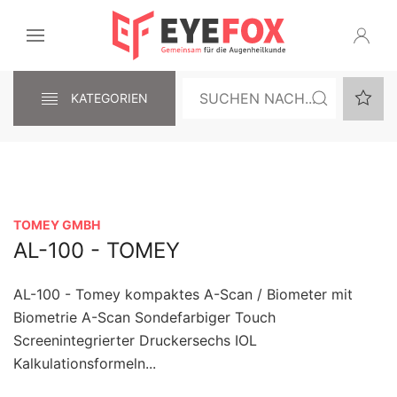
KATEGORIEN
TOMEY GMBH
AL-100 - TOMEY
AL-100 - Tomey kompaktes A-Scan / Biometer mit
Biometrie A-Scan Sondefarbiger Touch
Screenintegrierter Druckersechs IOL
Kalkulationsformeln...