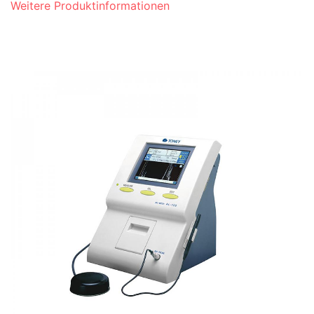
Weitere Produktinformationen