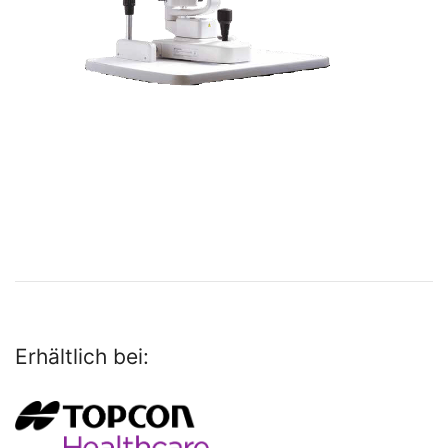
Erhältlich bei: