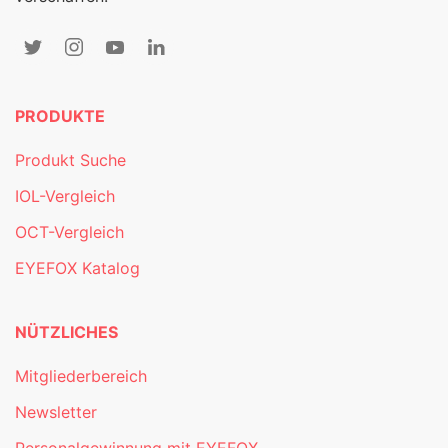
PRODUKTE
Produkt Suche
IOL-Vergleich
OCT-Vergleich
EYEFOX Katalog
NÜTZLICHES
Mitgliederbereich
Newsletter
Personalgewinnung mit EYEFOX