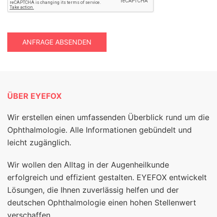
ANFRAGE ABSENDEN
ÜBER EYEFOX
Wir erstellen einen umfassenden Überblick rund um die
Ophthalmologie. Alle Informationen gebündelt und
leicht zugänglich.
Wir wollen den Alltag in der Augenheilkunde
erfolgreich und effizient gestalten. EYEFOX entwickelt
Lösungen, die Ihnen zuverlässig helfen und der
deutschen Ophthalmologie einen hohen Stellenwert
verschaffen.