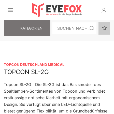
KATEGORIEN
TOPCON DEUTSCHLAND MEDICAL
TOPCON SL-2G
Topcon SL-2G Die SL-2G ist das Basismodell des
Spaltlampen-Sortimentes von Topcon und verbindet
erstklassige optische Klarheit mit ergonomischem
Design. Sie verfügt über eine LED-Lichtquelle und
bietet genügend Flexibilität, um die Grundbedürfnisse