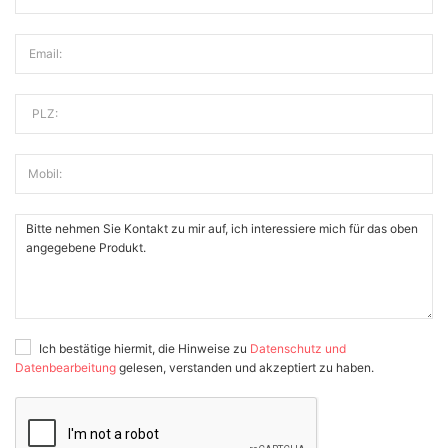
Email:
PLZ:
Mobil:
Ich bestätige hiermit, die Hinweise zu
Datenschutz und
Datenbearbeitung
gelesen, verstanden und akzeptiert zu haben.