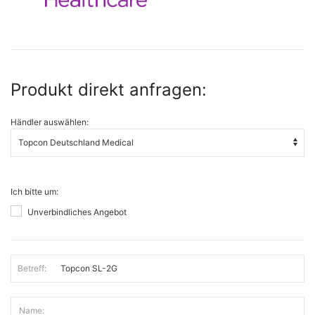
Produkt direkt anfragen:
Händler auswählen:
Ich bitte um:
Unverbindliches Angebot
Betreff:
Name: