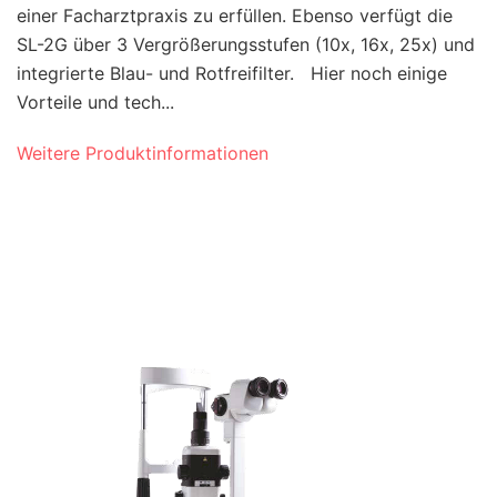
einer Facharztpraxis zu erfüllen. Ebenso verfügt die
SL-2G über 3 Vergrößerungsstufen (10x, 16x, 25x) und
integrierte Blau- und Rotfreifilter. Hier noch einige
Vorteile und tech...
Weitere Produktinformationen