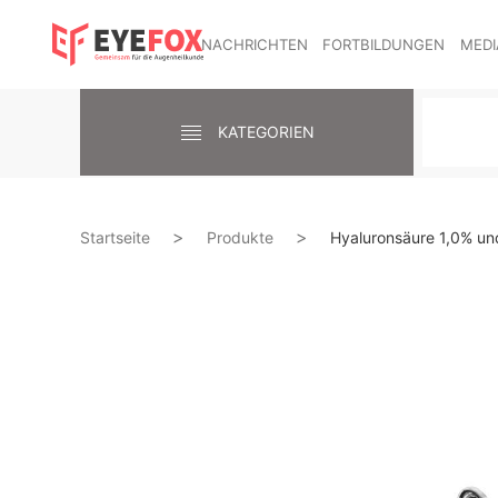
NACHRICHTEN
FORTBILDUNGEN
MEDI
KATEGORIEN
Startseite
Produkte
Hyaluronsäure 1,0% un