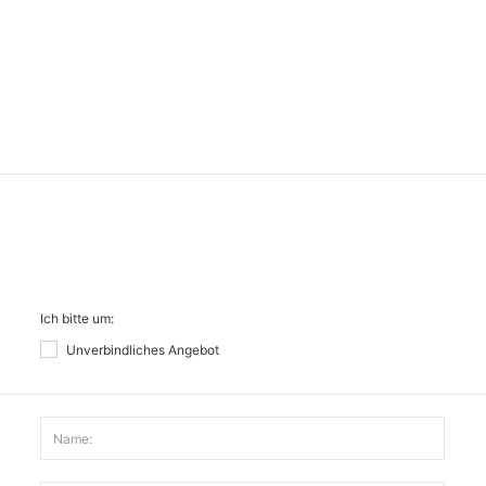
Ich bitte um:
Unverbindliches Angebot
Name: