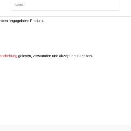
Mobil:
earbeitung
gelesen, verstanden und akzeptiert zu haben.