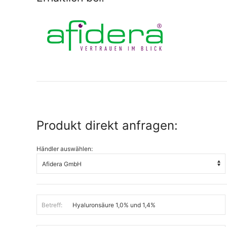
Produkt direkt anfragen:
Händler auswählen:
Betreff: