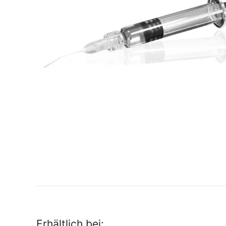
Erhältlich bei: