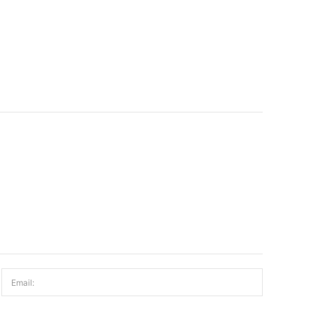
Email: