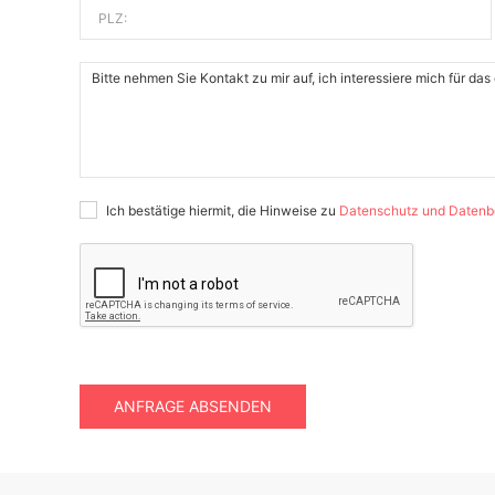
PLZ:
Ich bestätige hiermit, die Hinweise zu
Datenschutz und Datenb
ANFRAGE ABSENDEN