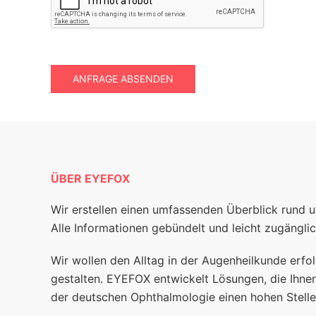
ANFRAGE ABSENDEN
ÜBER EYEFOX
Wir erstellen einen umfassenden Überblick rund 
Alle Informationen gebündelt und leicht zugänglic
Wir wollen den Alltag in der Augenheilkunde erfol
gestalten. EYEFOX entwickelt Lösungen, die Ihnen
der deutschen Ophthalmologie einen hohen Stelle