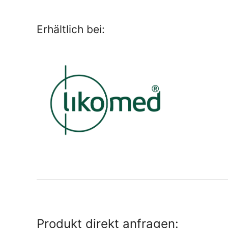
Erhältlich bei:
Produkt direkt anfragen: