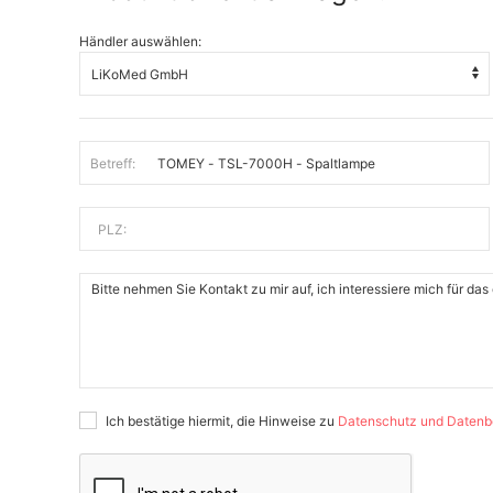
Händler auswählen:
Betreff:
PLZ:
Ich bestätige hiermit, die Hinweise zu
Datenschutz und Datenb