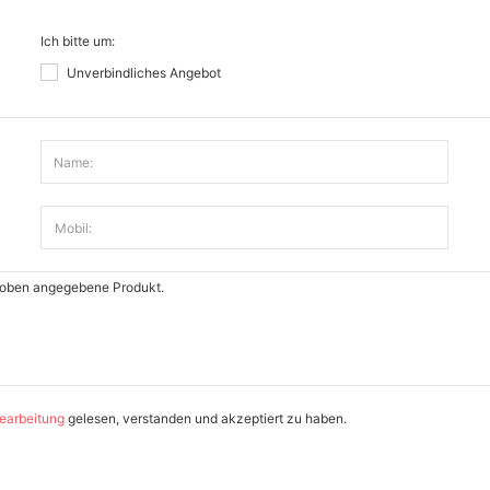
Ich bitte um:
Unverbindliches Angebot
Name:
Mobil:
earbeitung
gelesen, verstanden und akzeptiert zu haben.