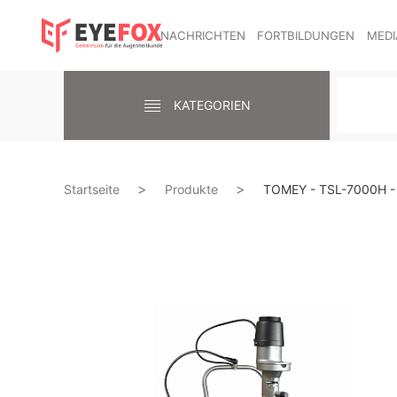
NACHRICHTEN
FORTBILDUNGEN
MEDI
KATEGORIEN
Startseite
Produkte
TOMEY - TSL-7000H -