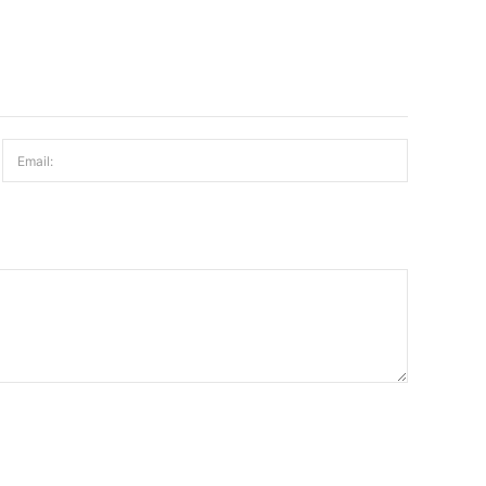
Email: