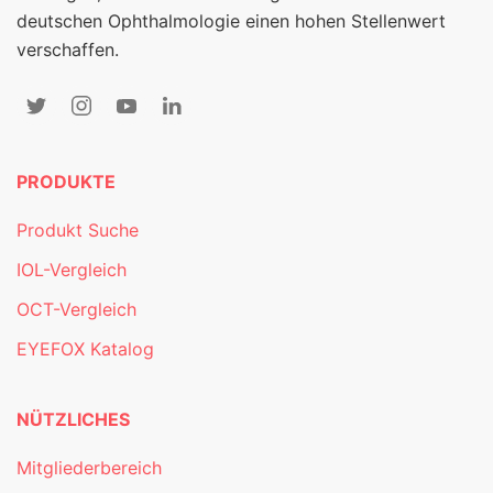
deutschen Ophthalmologie einen hohen Stellenwert
verschaffen.
PRODUKTE
Produkt Suche
IOL-Vergleich
OCT-Vergleich
EYEFOX Katalog
NÜTZLICHES
Mitgliederbereich