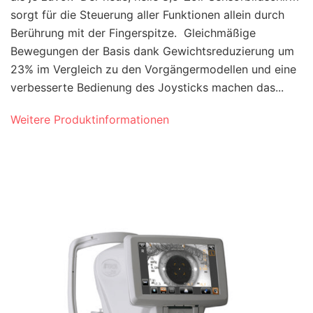
sorgt für die Steuerung aller Funktionen allein durch
Berührung mit der Fingerspitze. Gleichmäßige
Bewegungen der Basis dank Gewichtsreduzierung um
23% im Vergleich zu den Vorgängermodellen und eine
verbesserte Bedienung des Joysticks machen das...
Weitere Produktinformationen