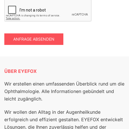
ANFRAGE ABSENDEN
ÜBER EYEFOX
Wir erstellen einen umfassenden Überblick rund um die
Ophthalmologie. Alle Informationen gebündelt und
leicht zugänglich.
Wir wollen den Alltag in der Augenheilkunde
erfolgreich und effizient gestalten. EYEFOX entwickelt
Lösungen, die Ihnen zuverlässig helfen und der