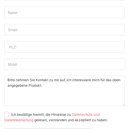
Name:
Email:
PLZ:
Mobil:
Ich bestätige hiermit, die Hinweise zu
Datenschutz und
Datenbearbeitung
gelesen, verstanden und akzeptiert zu haben.