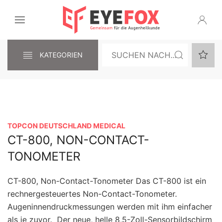
KATEGORIEN
TOPCON DEUTSCHLAND MEDICAL
CT-800, NON-CONTACT-
TONOMETER
CT-800, Non-Contact-Tonometer Das CT-800 ist ein
rechnergesteuertes Non-Contact-Tonometer.
Augeninnendruckmessungen werden mit ihm einfacher
als je zuvor. Der neue, helle 8,5-Zoll-Sensorbildschirm