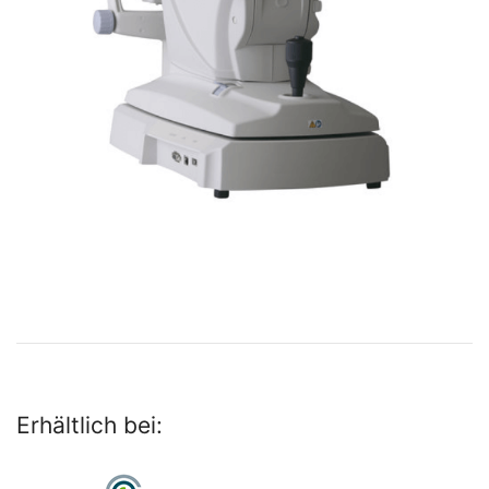
Erhältlich bei: