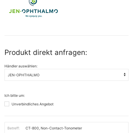
Produkt direkt anfragen:
Händler auswählen:
Ich bitte um:
Unverbindliches Angebot
Betreff: