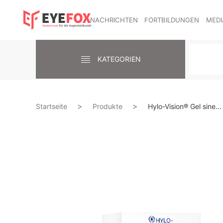
NACHRICHTEN
FORTBILDUNGEN
MEDI
KATEGORIEN
Startseite
Produkte
Hylo-Vision® Gel sine...