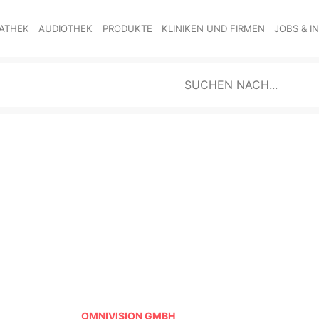
ATHEK
AUDIOTHEK
PRODUKTE
KLINIKEN UND FIRMEN
JOBS & I
OMNIVISION GMBH