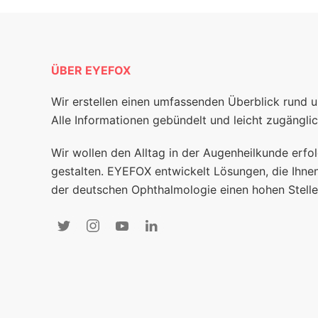
ÜBER EYEFOX
Wir erstellen einen umfassenden Überblick rund 
Alle Informationen gebündelt und leicht zugänglic
Wir wollen den Alltag in der Augenheilkunde erfol
gestalten. EYEFOX entwickelt Lösungen, die Ihnen
der deutschen Ophthalmologie einen hohen Stelle