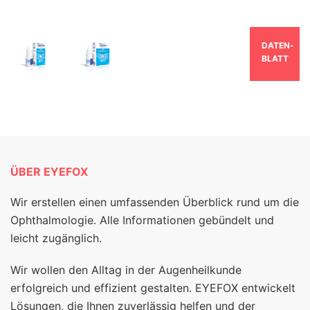
DATEN­
BLATT
ÜBER EYEFOX
Wir erstellen einen umfassenden Überblick rund um die
Ophthalmologie. Alle Informationen gebündelt und
leicht zugänglich.
Wir wollen den Alltag in der Augenheilkunde
erfolgreich und effizient gestalten. EYEFOX entwickelt
Lösungen, die Ihnen zuverlässig helfen und der