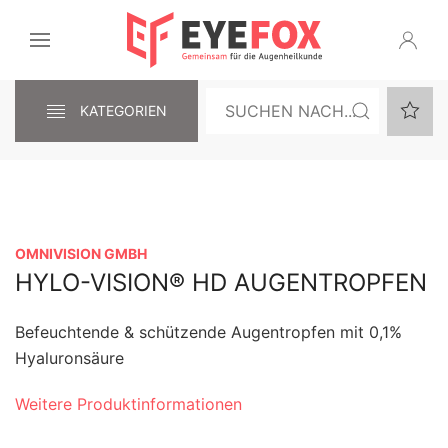
KATEGORIEN
OMNIVISION GMBH
HYLO-VISION® HD AUGENTROPFEN
Befeuchtende & schützende Augentropfen mit 0,1%
Hyaluronsäure
Weitere Produktinformationen