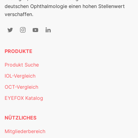
deutschen Ophthalmologie einen hohen Stellenwert
verschaffen.
PRODUKTE
Produkt Suche
IOL-Vergleich
OCT-Vergleich
EYEFOX Katalog
NÜTZLICHES
Mitgliederbereich