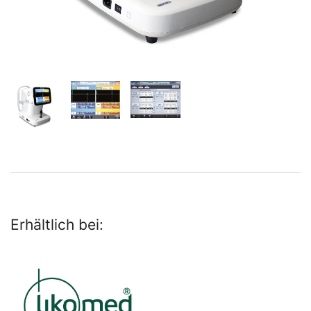
Erhältlich bei: