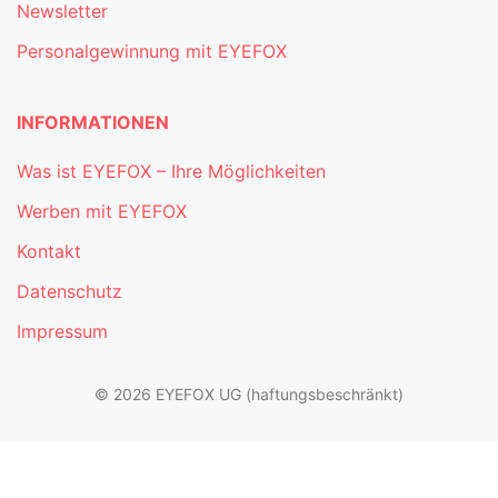
Newsletter
Personalgewinnung mit EYEFOX
INFORMATIONEN
Was ist EYEFOX – Ihre Möglichkeiten
Werben mit EYEFOX
Kontakt
Datenschutz
Impressum
© 2026 EYEFOX UG (haftungsbeschränkt)