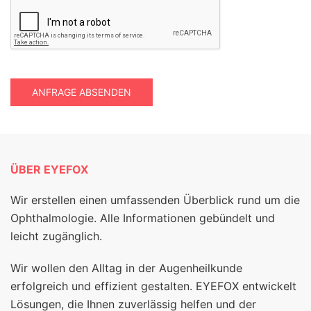
ANFRAGE ABSENDEN
ÜBER EYEFOX
Wir erstellen einen umfassenden Überblick rund um die
Ophthalmologie. Alle Informationen gebündelt und
leicht zugänglich.
Wir wollen den Alltag in der Augenheilkunde
erfolgreich und effizient gestalten. EYEFOX entwickelt
Lösungen, die Ihnen zuverlässig helfen und der