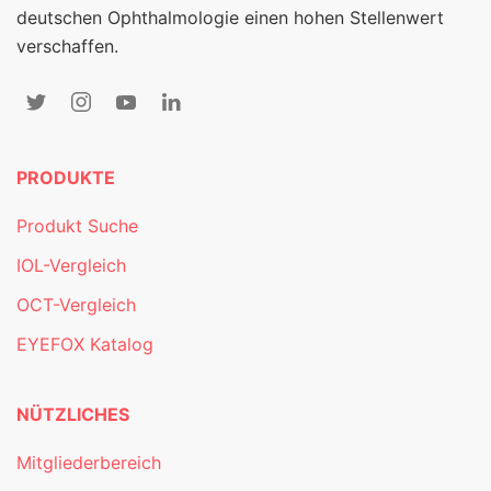
deutschen Ophthalmologie einen hohen Stellenwert
verschaffen.
PRODUKTE
Produkt Suche
IOL-Vergleich
OCT-Vergleich
EYEFOX Katalog
NÜTZLICHES
Mitgliederbereich