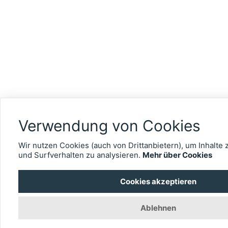
Verwendung von Cookies
Wir nutzen Cookies (auch von Drittanbietern), um Inhalte 
und Surfverhalten zu analysieren.
Mehr über Cookies
Cookies akzeptieren
Ablehnen