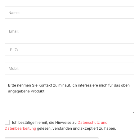
Name:
Email:
PLZ:
Mobil:
Ich bestätige hiermit, die Hinweise zu
Datenschutz und
Datenbearbeitung
gelesen, verstanden und akzeptiert zu haben.