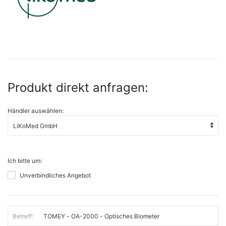
Produkt direkt anfragen:
Händler auswählen:
Ich bitte um:
Unverbindliches Angebot
Betreff: