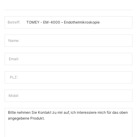
Betreff:
Name:
Email:
PLZ:
Mobil: