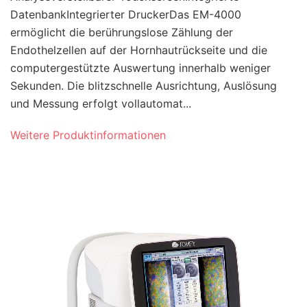
DatenbankIntegrierter DruckerDas EM-4000
ermöglicht die berührungslose Zählung der
Endothelzellen auf der Hornhautrückseite und die
computergestützte Auswertung innerhalb weniger
Sekunden. Die blitzschnelle Ausrichtung, Auslösung
und Messung erfolgt vollautomat...
Weitere Produktinformationen