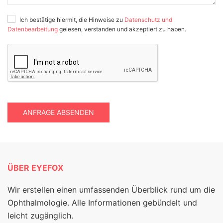
Ich bestätige hiermit, die Hinweise zu
Datenschutz und
Datenbearbeitung
gelesen, verstanden und akzeptiert zu haben.
ANFRAGE ABSENDEN
ÜBER EYEFOX
Wir erstellen einen umfassenden Überblick rund um die
Ophthalmologie. Alle Informationen gebündelt und
leicht zugänglich.