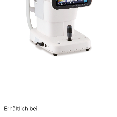
Erhältlich bei: