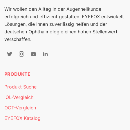
Wir wollen den Alltag in der Augenheilkunde
erfolgreich und effizient gestalten. EYEFOX entwickelt
Lösungen, die Ihnen zuverlässig helfen und der
deutschen Ophthalmologie einen hohen Stellenwert
verschaffen.
PRODUKTE
Produkt Suche
IOL-Vergleich
OCT-Vergleich
EYEFOX Katalog