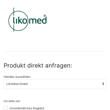
Produkt direkt anfragen:
Händler auswählen:
Ich bitte um:
Unverbindliches Angebot