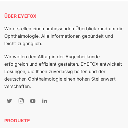
ÜBER EYEFOX
Wir erstellen einen umfassenden Überblick rund um die
Ophthalmologie. Alle Informationen gebündelt und
leicht zugänglich.
Wir wollen den Alltag in der Augenheilkunde
erfolgreich und effizient gestalten. EYEFOX entwickelt
Lösungen, die Ihnen zuverlässig helfen und der
deutschen Ophthalmologie einen hohen Stellenwert
verschaffen.
PRODUKTE