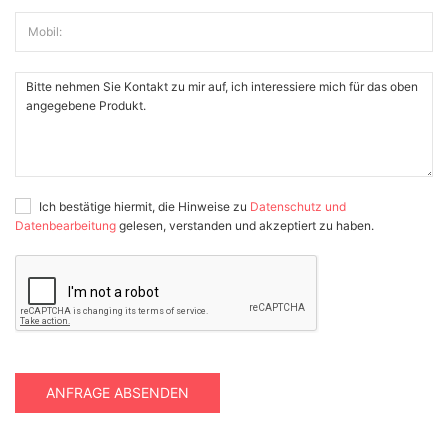
Mobil:
Ich bestätige hiermit, die Hinweise zu
Datenschutz und
Datenbearbeitung
gelesen, verstanden und akzeptiert zu haben.
ANFRAGE ABSENDEN