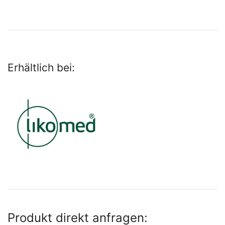
Erhältlich bei:
Produkt direkt anfragen: