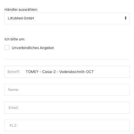
Händler auswählen:
Ich bitte um:
Unverbindliches Angebot
Betreff:
Name:
Email:
PLZ: