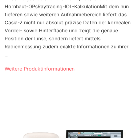
Hornhaut-OPsRaytracing-IOL-KalkulationMit dem nun
tieferen sowie weiteren Aufnahmebereich liefert das
Casia-2 nicht nur absolut präzise Daten der kornealen
Vorder- sowie Hinterfläche und zeigt die genaue
Position der Linse, sondern liefert mittels
Radienmessung zudem exakte Informationen zu ihrer
...
Weitere Produktinformationen