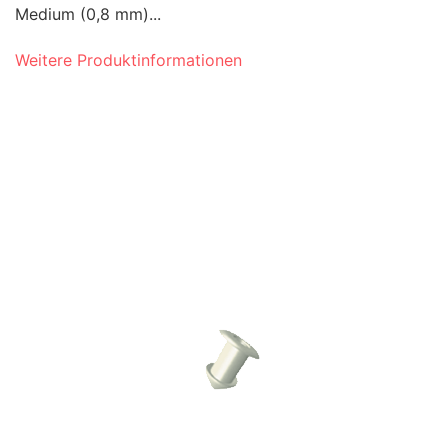
Medium (0,8 mm)...
Weitere Produktinformationen