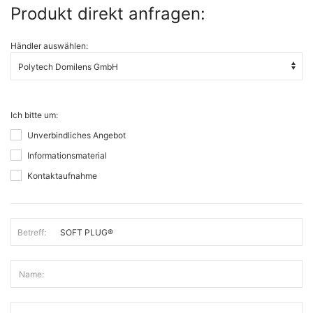
Produkt direkt anfragen:
Händler auswählen:
Ich bitte um:
Unverbindliches Angebot
Informationsmaterial
Kontaktaufnahme
Betreff:
Name: