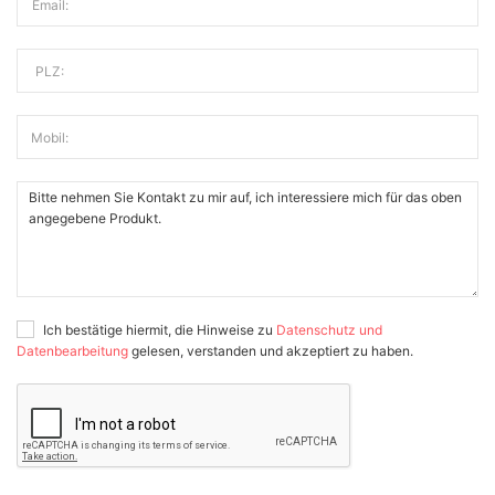
Email:
PLZ:
Mobil:
Ich bestätige hiermit, die Hinweise zu
Datenschutz und
Datenbearbeitung
gelesen, verstanden und akzeptiert zu haben.