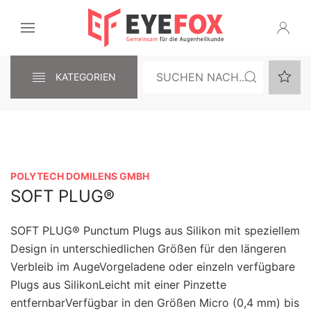
KATEGORIEN
POLYTECH DOMILENS GMBH
SOFT PLUG®
SOFT PLUG® Punctum Plugs aus Silikon mit speziellem
Design in unterschiedlichen Größen für den längeren
Verbleib im AugeVorgeladene oder einzeln verfügbare
Plugs aus SilikonLeicht mit einer Pinzette
entfernbarVerfügbar in den Größen Micro (0,4 mm) bis