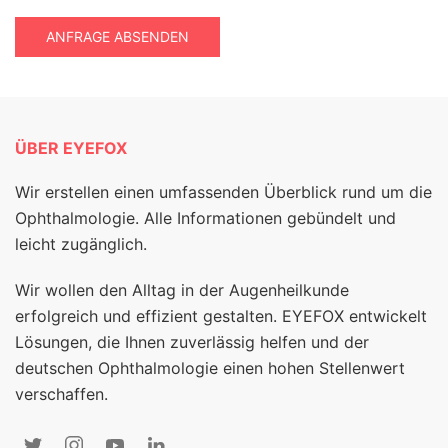
ANFRAGE ABSENDEN
ÜBER EYEFOX
Wir erstellen einen umfassenden Überblick rund um die
Ophthalmologie. Alle Informationen gebündelt und
leicht zugänglich.
Wir wollen den Alltag in der Augenheilkunde
erfolgreich und effizient gestalten. EYEFOX entwickelt
Lösungen, die Ihnen zuverlässig helfen und der
deutschen Ophthalmologie einen hohen Stellenwert
verschaffen.