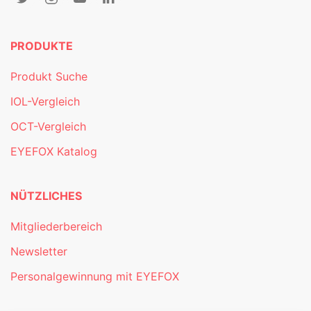
PRODUKTE
Produkt Suche
IOL-Vergleich
OCT-Vergleich
EYEFOX Katalog
NÜTZLICHES
Mitgliederbereich
Newsletter
Personalgewinnung mit EYEFOX