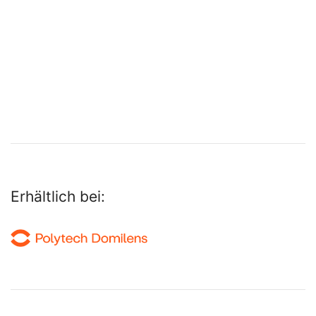
Erhältlich bei: