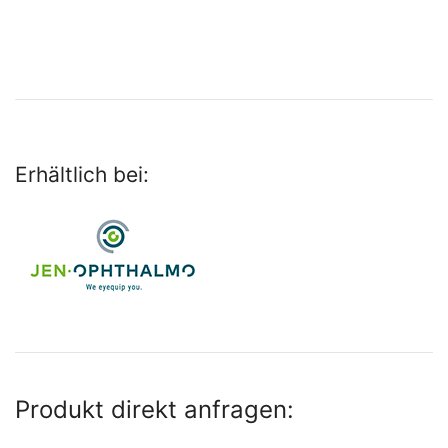
Erhältlich bei:
Produkt direkt anfragen: