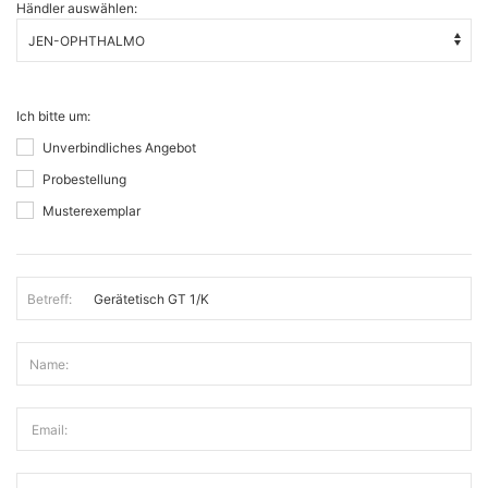
Händler auswählen:
Ich bitte um:
Unverbindliches Angebot
Probestellung
Musterexemplar
Betreff:
Name:
Email: