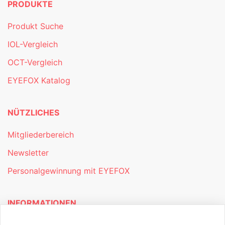
PRODUKTE
Produkt Suche
IOL-Vergleich
OCT-Vergleich
EYEFOX Katalog
NÜTZLICHES
Mitgliederbereich
Newsletter
Personalgewinnung mit EYEFOX
INFORMATIONEN