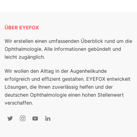
ÜBER EYEFOX
Wir erstellen einen umfassenden Überblick rund um die
Ophthalmologie. Alle Informationen gebündelt und
leicht zugänglich.
Wir wollen den Alltag in der Augenheilkunde
erfolgreich und effizient gestalten. EYEFOX entwickelt
Lösungen, die Ihnen zuverlässig helfen und der
deutschen Ophthalmologie einen hohen Stellenwert
verschaffen.