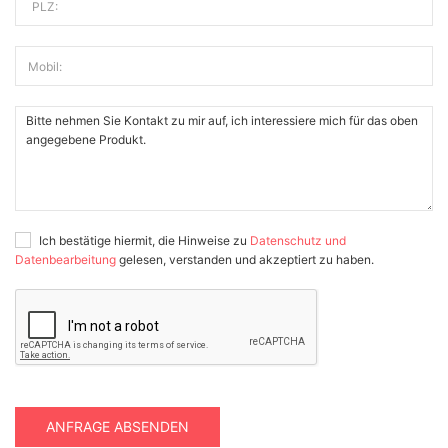
PLZ:
Mobil:
Ich bestätige hiermit, die Hinweise zu
Datenschutz und
Datenbearbeitung
gelesen, verstanden und akzeptiert zu haben.
ANFRAGE ABSENDEN