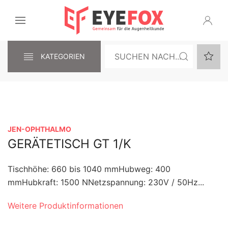
KATEGORIEN
JEN-OPHTHALMO
GERÄTETISCH GT 1/K
Tischhöhe: 660 bis 1040 mmHubweg: 400
mmHubkraft: 1500 NNetzspannung: 230V / 50Hz...
Weitere Produktinformationen