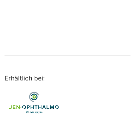
Erhältlich bei: