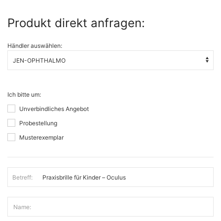
Produkt direkt anfragen:
Händler auswählen:
Ich bitte um:
Unverbindliches Angebot
Probestellung
Musterexemplar
Betreff:
Name: