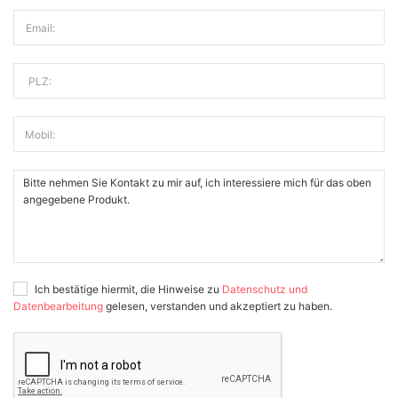
Email:
PLZ:
Mobil:
Ich bestätige hiermit, die Hinweise zu
Datenschutz und
Datenbearbeitung
gelesen, verstanden und akzeptiert zu haben.