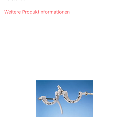
Weitere Produktinformationen