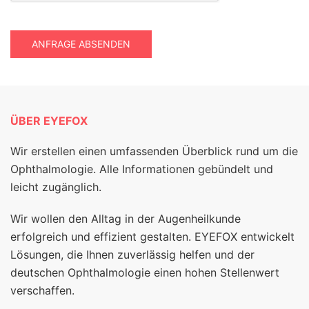
ANFRAGE ABSENDEN
ÜBER EYEFOX
Wir erstellen einen umfassenden Überblick rund um die
Ophthalmologie. Alle Informationen gebündelt und
leicht zugänglich.
Wir wollen den Alltag in der Augenheilkunde
erfolgreich und effizient gestalten. EYEFOX entwickelt
Lösungen, die Ihnen zuverlässig helfen und der
deutschen Ophthalmologie einen hohen Stellenwert
verschaffen.