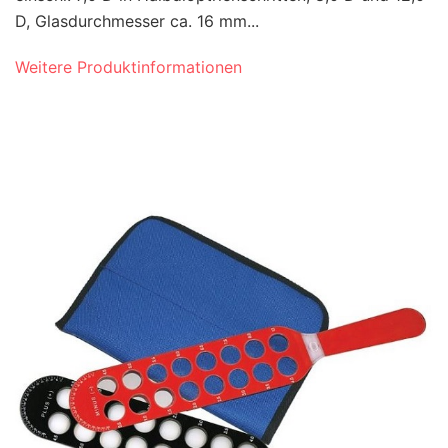
D, Glasdurchmesser ca. 16 mm...
Weitere Produktinformationen