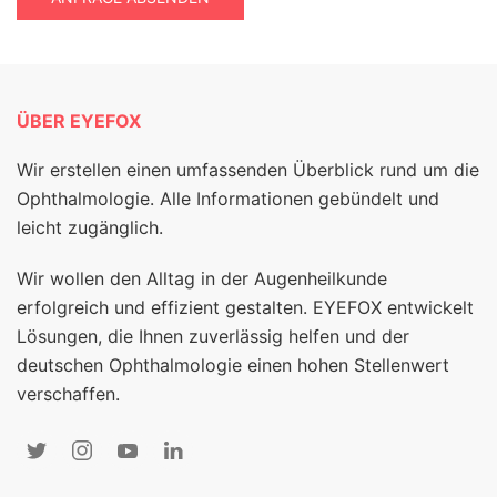
ÜBER EYEFOX
Wir erstellen einen umfassenden Überblick rund um die
Ophthalmologie. Alle Informationen gebündelt und
leicht zugänglich.
Wir wollen den Alltag in der Augenheilkunde
erfolgreich und effizient gestalten. EYEFOX entwickelt
Lösungen, die Ihnen zuverlässig helfen und der
deutschen Ophthalmologie einen hohen Stellenwert
verschaffen.