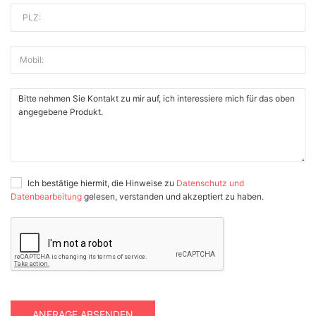
PLZ:
Mobil:
Ich bestätige hiermit, die Hinweise zu
Datenschutz und
Datenbearbeitung
gelesen, verstanden und akzeptiert zu haben.
ANFRAGE ABSENDEN