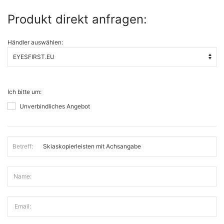
Produkt direkt anfragen:
Händler auswählen:
Ich bitte um:
Unverbindliches Angebot
Betreff:
Name:
Email: