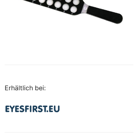
Erhältlich bei: