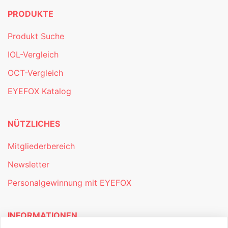
PRODUKTE
Produkt Suche
IOL-Vergleich
OCT-Vergleich
EYEFOX Katalog
NÜTZLICHES
Mitgliederbereich
Newsletter
Personalgewinnung mit EYEFOX
INFORMATIONEN