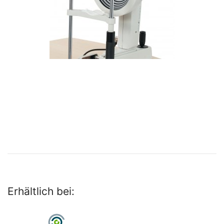
Erhältlich bei: