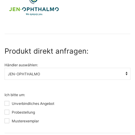
Produkt direkt anfragen:
Händler auswählen:
Ich bitte um:
Unverbindliches Angebot
Probestellung
Musterexemplar