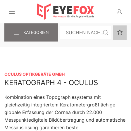
KATEGORIEN
OCULUS OPTIKGERÄTE GMBH
KERATOGRAPH 4 - OCULUS
Kombination eines Topographiesystems mit
gleichzeitig integriertem Keratometergroßflächige
globale Erfassung der Cornea durch 22.000
Messpunktedigitale Bildübertragung und automatische
Messauslösung garantieren beste