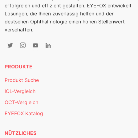
erfolgreich und effizient gestalten. EYEFOX entwickelt
Lösungen, die Ihnen zuverlässig helfen und der
deutschen Ophthalmologie einen hohen Stellenwert
verschaffen.
PRODUKTE
Produkt Suche
IOL-Vergleich
OCT-Vergleich
EYEFOX Katalog
NÜTZLICHES