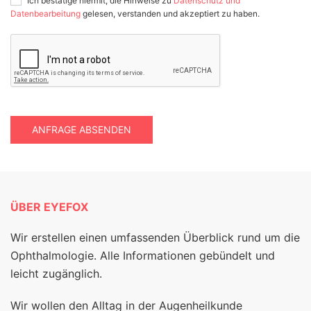
Ich bestätige hiermit, die Hinweise zu
Datenschutz und
Datenbearbeitung
gelesen, verstanden und akzeptiert zu haben.
ANFRAGE ABSENDEN
ÜBER EYEFOX
Wir erstellen einen umfassenden Überblick rund um die
Ophthalmologie. Alle Informationen gebündelt und
leicht zugänglich.
Wir wollen den Alltag in der Augenheilkunde