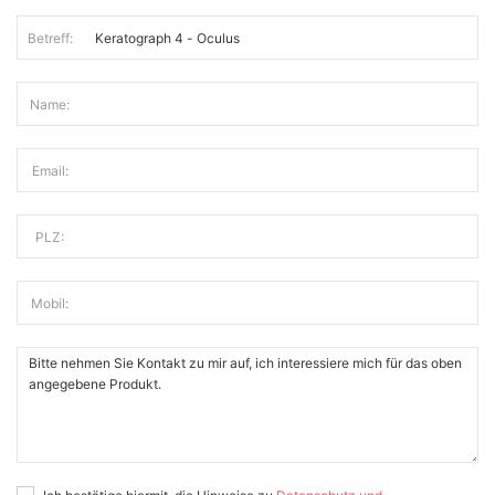
Betreff:
Name:
Email:
PLZ:
Mobil: