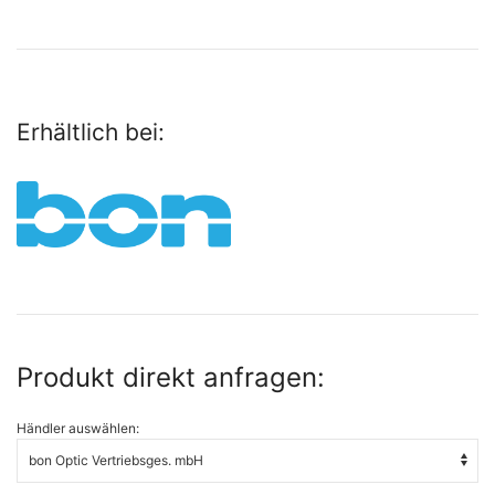
Erhältlich bei:
Produkt direkt anfragen:
Händler auswählen: