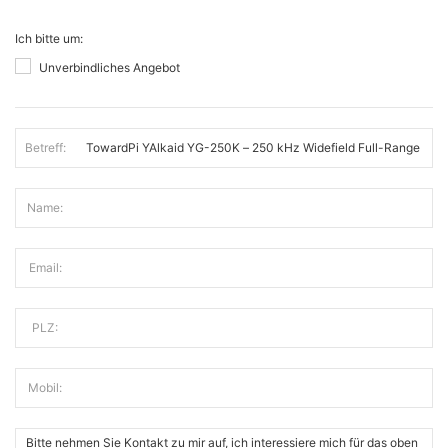
Ich bitte um:
Unverbindliches Angebot
Betreff:
Name:
Email:
PLZ:
Mobil: