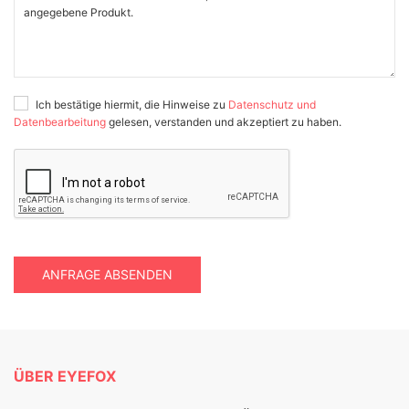
Ich bestätige hiermit, die Hinweise zu
Datenschutz und
Datenbearbeitung
gelesen, verstanden und akzeptiert zu haben.
ANFRAGE ABSENDEN
ÜBER EYEFOX