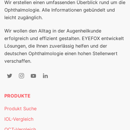
Wir erstellen einen umfassenden Überblick rund um die
Ophthalmologie. Alle Informationen gebündelt und
leicht zugänglich.
Wir wollen den Alltag in der Augenheilkunde
erfolgreich und effizient gestalten. EYEFOX entwickelt
Lösungen, die Ihnen zuverlässig helfen und der
deutschen Ophthalmologie einen hohen Stellenwert
verschaffen.
PRODUKTE
Produkt Suche
IOL-Vergleich
OCT-Vergleich