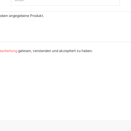
earbeitung
gelesen, verstanden und akzeptiert zu haben.