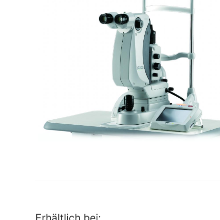
Erhältlich bei: