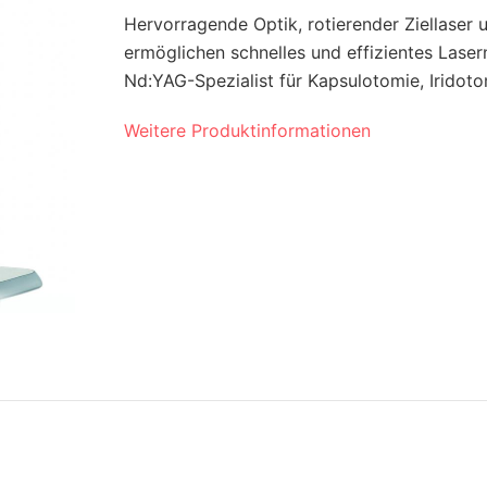
Hervorragende Optik, rotierender Ziellaser 
ermöglichen schnelles und effizientes Laser
Nd:YAG-Spezialist für Kapsulotomie, Iridoto
Weitere Produktinformationen