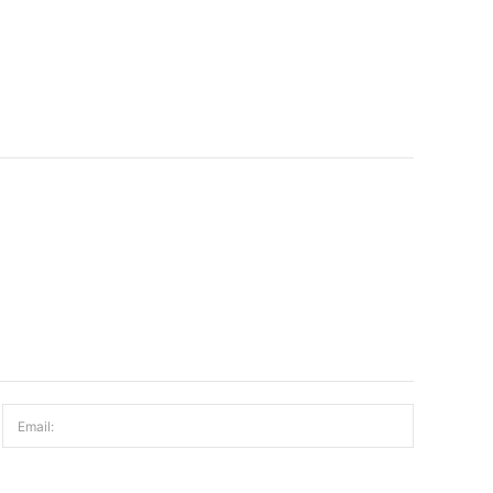
Email: