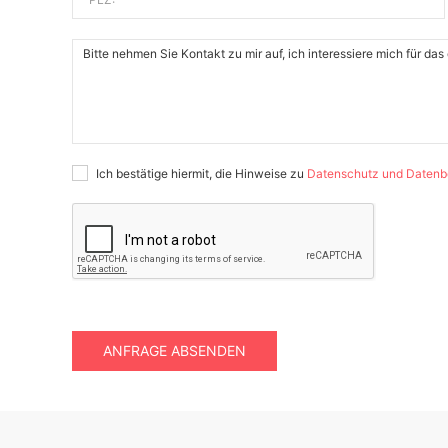
Ich bestätige hiermit, die Hinweise zu
Datenschutz und Datenb
ANFRAGE ABSENDEN