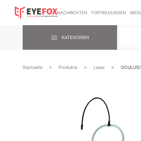
NACHRICHTEN
FORTBILDUNGEN
MEDI
KATEGORIEN
Startseite
Produkte
Laser
OCULUS/N