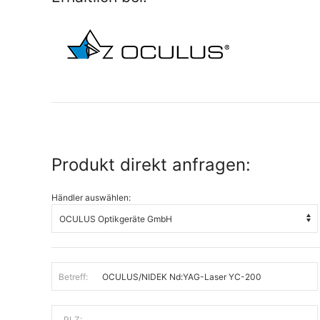
Produkt direkt anfragen:
Händler auswählen:
Betreff:
PLZ: