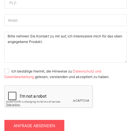
PLZ:
Mobil:
Ich bestätige hiermit, die Hinweise zu
Datenschutz und
Datenbearbeitung
gelesen, verstanden und akzeptiert zu haben.
ANFRAGE ABSENDEN