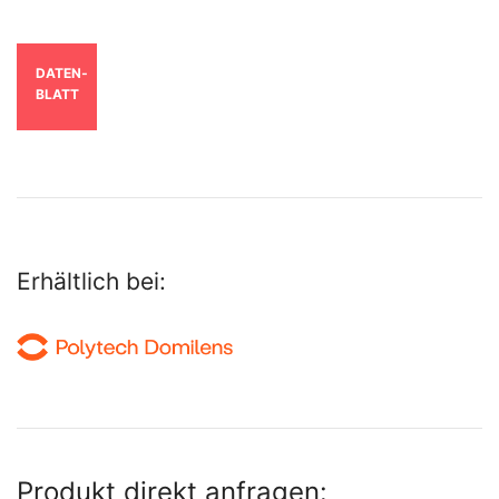
DATEN­
BLATT
Erhältlich bei:
Produkt direkt anfragen: