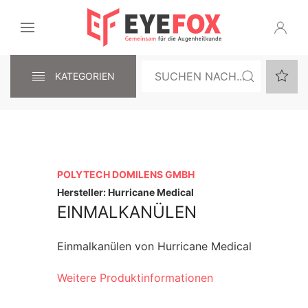
KATEGORIEN
POLYTECH DOMILENS GMBH
Hersteller: Hurricane Medical
EINMALKANÜLEN
Einmalkanülen von Hurricane Medical
Weitere Produktinformationen