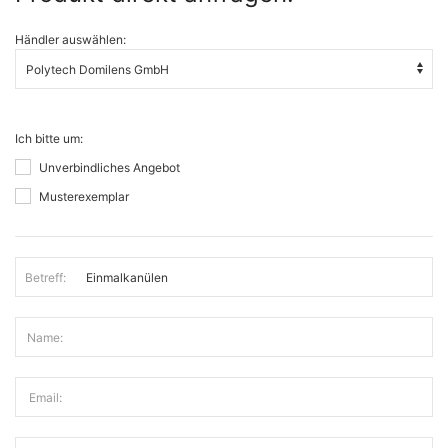
Händler auswählen:
Ich bitte um:
Unverbindliches Angebot
Musterexemplar
Betreff:
Name:
Email: