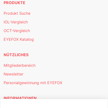
PRODUKTE
Produkt Suche
IOL-Vergleich
OCT-Vergleich
EYEFOX Katalog
NÜTZLICHES
Mitgliederbereich
Newsletter
Personalgewinnung mit EYEFOX
INFORMATIONEN