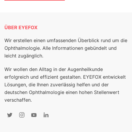
ÜBER EYEFOX
Wir erstellen einen umfassenden Überblick rund um die
Ophthalmologie. Alle Informationen gebündelt und
leicht zugänglich.
Wir wollen den Alltag in der Augenheilkunde
erfolgreich und effizient gestalten. EYEFOX entwickelt
Lösungen, die Ihnen zuverlässig helfen und der
deutschen Ophthalmologie einen hohen Stellenwert
verschaffen.