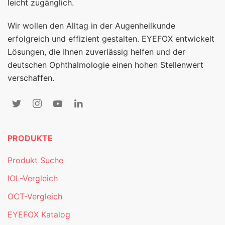
leicht zugänglich.
Wir wollen den Alltag in der Augenheilkunde
erfolgreich und effizient gestalten. EYEFOX entwickelt
Lösungen, die Ihnen zuverlässig helfen und der
deutschen Ophthalmologie einen hohen Stellenwert
verschaffen.
PRODUKTE
Produkt Suche
IOL-Vergleich
OCT-Vergleich
EYEFOX Katalog