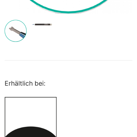
Erhältlich bei: