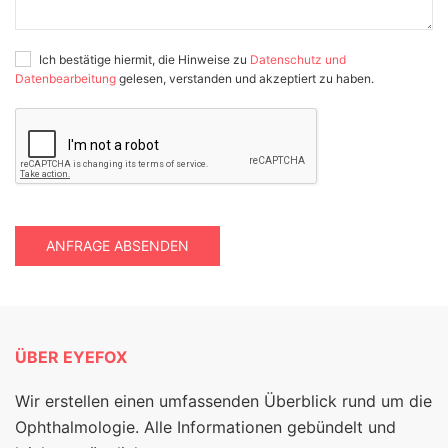
Ich bestätige hiermit, die Hinweise zu
Datenschutz und
Datenbearbeitung
gelesen, verstanden und akzeptiert zu haben.
ANFRAGE ABSENDEN
ÜBER EYEFOX
Wir erstellen einen umfassenden Überblick rund um die
Ophthalmologie. Alle Informationen gebündelt und