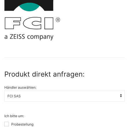
Produkt direkt anfragen:
Händler auswählen:
Ich bitte um:
Probestellung