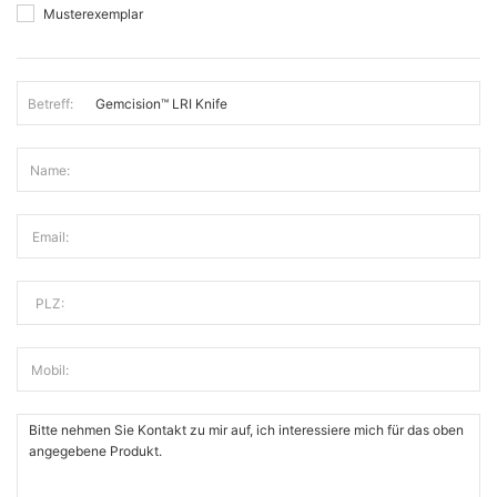
Musterexemplar
Betreff:
Name:
Email:
PLZ:
Mobil: