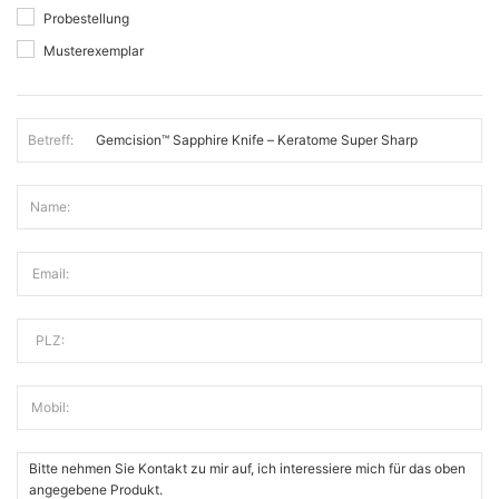
Probestellung
Musterexemplar
Betreff:
Name:
Email:
PLZ:
Mobil: