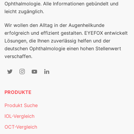
Ophthalmologie. Alle Informationen gebündelt und
leicht zugänglich.
Wir wollen den Alltag in der Augenheilkunde
erfolgreich und effizient gestalten. EYEFOX entwickelt
Lösungen, die Ihnen zuverlässig helfen und der
deutschen Ophthalmologie einen hohen Stellenwert
verschaffen.
PRODUKTE
Produkt Suche
IOL-Vergleich
OCT-Vergleich