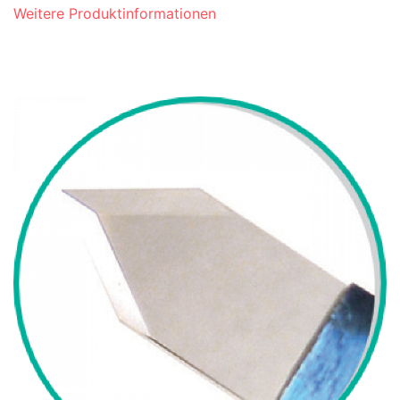
Weitere Produktinformationen