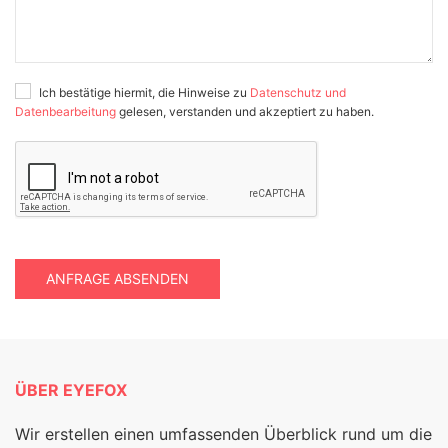
Ich bestätige hiermit, die Hinweise zu
Datenschutz und
Datenbearbeitung
gelesen, verstanden und akzeptiert zu haben.
ANFRAGE ABSENDEN
ÜBER EYEFOX
Wir erstellen einen umfassenden Überblick rund um die