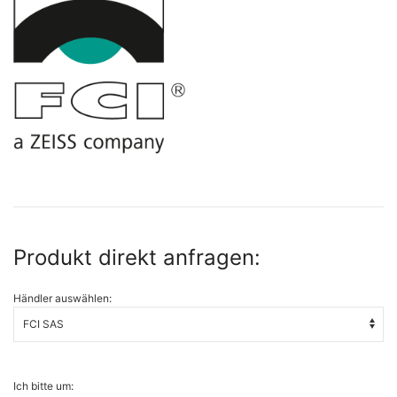
Produkt direkt anfragen:
Händler auswählen:
Ich bitte um: