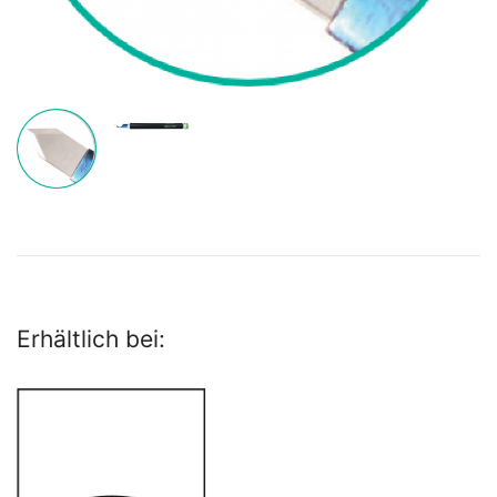
Erhältlich bei: