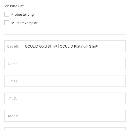
Ich bitte um:
Probestellung
Musterexemplar
Betreff:
Name:
Email:
PLZ:
Mobil: