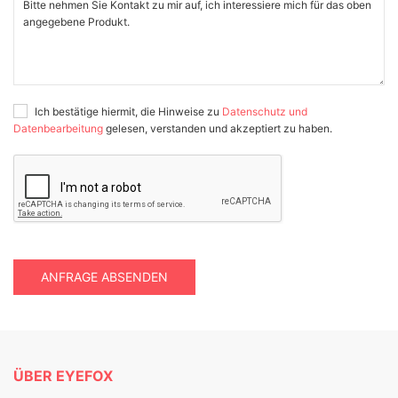
Ich bestätige hiermit, die Hinweise zu
Datenschutz und
Datenbearbeitung
gelesen, verstanden und akzeptiert zu haben.
ANFRAGE ABSENDEN
ÜBER EYEFOX