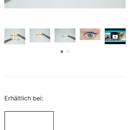
Erhältlich bei: