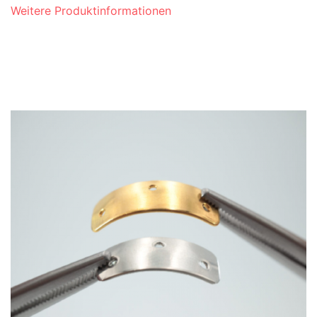
Weitere Produktinformationen