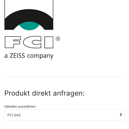
Produkt direkt anfragen:
Händler auswählen: