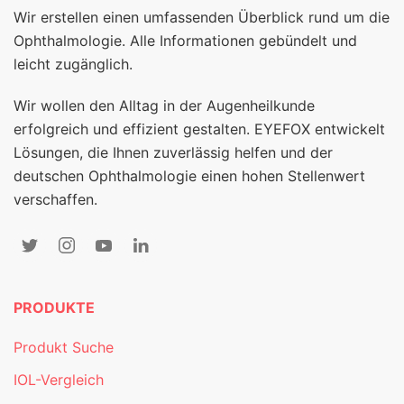
Wir erstellen einen umfassenden Überblick rund um die
Ophthalmologie. Alle Informationen gebündelt und
leicht zugänglich.
Wir wollen den Alltag in der Augenheilkunde
erfolgreich und effizient gestalten. EYEFOX entwickelt
Lösungen, die Ihnen zuverlässig helfen und der
deutschen Ophthalmologie einen hohen Stellenwert
verschaffen.
PRODUKTE
Produkt Suche
IOL-Vergleich