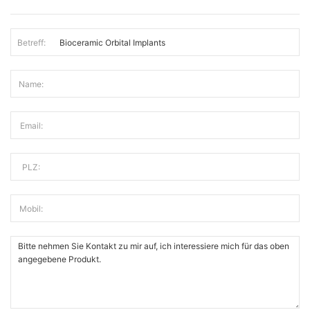
Betreff:
Name:
Email:
PLZ:
Mobil: