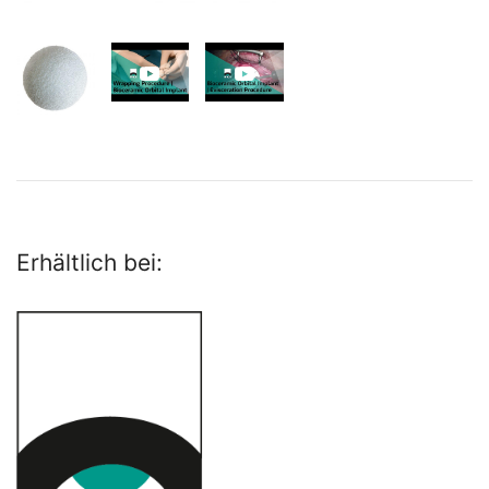
Erhältlich bei: