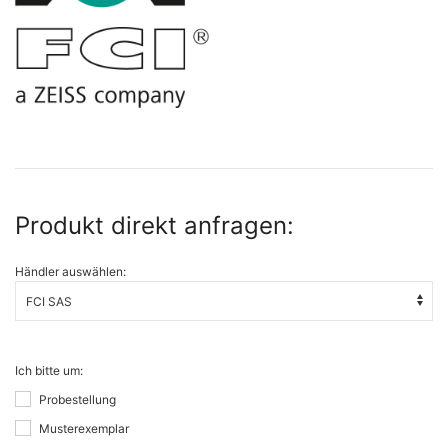
Produkt direkt anfragen:
Händler auswählen:
Ich bitte um:
Probestellung
Musterexemplar