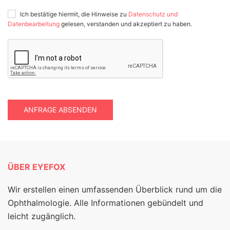
Ich bestätige hiermit, die Hinweise zu
Datenschutz und
Datenbearbeitung
gelesen, verstanden und akzeptiert zu haben.
ANFRAGE ABSENDEN
ÜBER EYEFOX
Wir erstellen einen umfassenden Überblick rund um die
Ophthalmologie. Alle Informationen gebündelt und
leicht zugänglich.