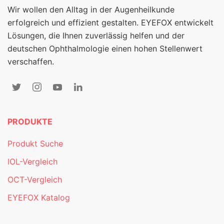
Wir wollen den Alltag in der Augenheilkunde
erfolgreich und effizient gestalten. EYEFOX entwickelt
Lösungen, die Ihnen zuverlässig helfen und der
deutschen Ophthalmologie einen hohen Stellenwert
verschaffen.
PRODUKTE
Produkt Suche
IOL-Vergleich
OCT-Vergleich
EYEFOX Katalog