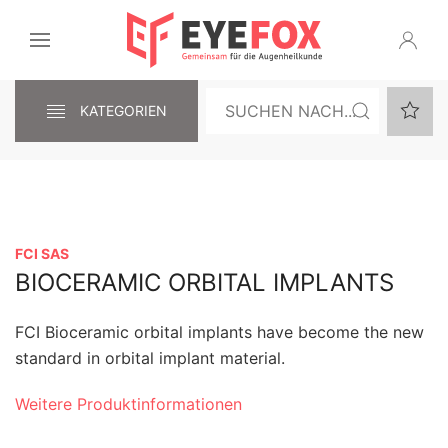
KATEGORIEN
FCI SAS
BIOCERAMIC ORBITAL IMPLANTS
FCI Bioceramic orbital implants have become the new
standard in orbital implant material.
Weitere Produktinformationen