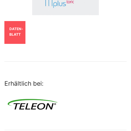
DATEN­
BLATT
Erhältlich bei: