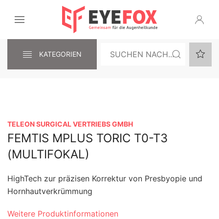
KATEGORIEN
TELEON SURGICAL VERTRIEBS GMBH
FEMTIS MPLUS TORIC T0-T3
(MULTIFOKAL)
HighTech zur präzisen Korrektur von Presbyopie und
Hornhautverkrümmung
Weitere Produktinformationen