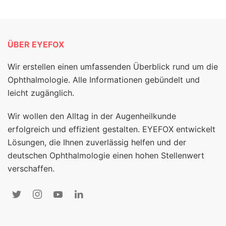
ÜBER EYEFOX
Wir erstellen einen umfassenden Überblick rund um die
Ophthalmologie. Alle Informationen gebündelt und
leicht zugänglich.
Wir wollen den Alltag in der Augenheilkunde
erfolgreich und effizient gestalten. EYEFOX entwickelt
Lösungen, die Ihnen zuverlässig helfen und der
deutschen Ophthalmologie einen hohen Stellenwert
verschaffen.