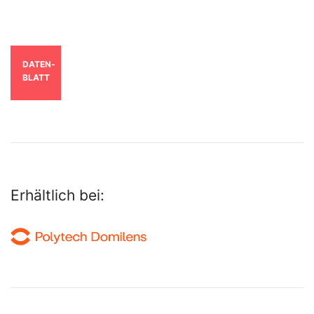
DATEN­
BLATT
Erhältlich bei: