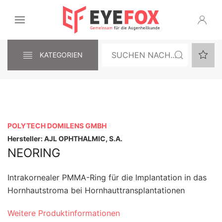
KATEGORIEN
POLYTECH DOMILENS GMBH
Hersteller: AJL OPHTHALMIC, S.A.
NEORING
Intrakornealer PMMA-Ring für die Implantation in das
Hornhautstroma bei Hornhauttransplantationen
Weitere Produktinformationen