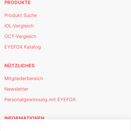
PRODUKTE
Produkt Suche
IOL-Vergleich
OCT-Vergleich
EYEFOX Katalog
NÜTZLICHES
Mitgliederbereich
Newsletter
Personalgewinnung mit EYEFOX
INFORMATIONEN