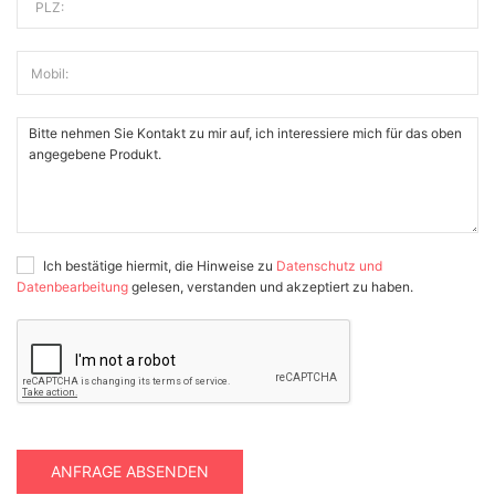
PLZ:
Mobil:
Ich bestätige hiermit, die Hinweise zu
Datenschutz und
Datenbearbeitung
gelesen, verstanden und akzeptiert zu haben.
ANFRAGE ABSENDEN