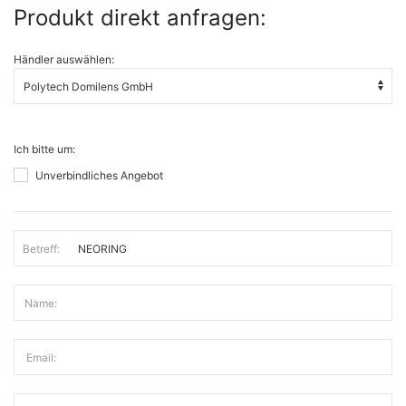
Produkt direkt anfragen:
Händler auswählen:
Ich bitte um:
Unverbindliches Angebot
Betreff:
Name:
Email: