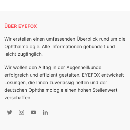
ÜBER EYEFOX
Wir erstellen einen umfassenden Überblick rund um die
Ophthalmologie. Alle Informationen gebündelt und
leicht zugänglich.
Wir wollen den Alltag in der Augenheilkunde
erfolgreich und effizient gestalten. EYEFOX entwickelt
Lösungen, die Ihnen zuverlässig helfen und der
deutschen Ophthalmologie einen hohen Stellenwert
verschaffen.