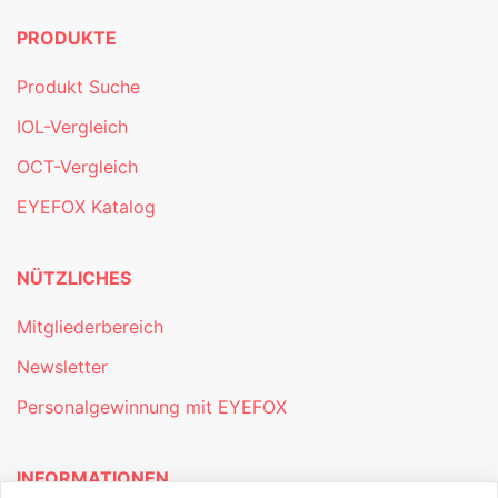
PRODUKTE
Produkt Suche
IOL-Vergleich
OCT-Vergleich
EYEFOX Katalog
NÜTZLICHES
Mitgliederbereich
Newsletter
Personalgewinnung mit EYEFOX
INFORMATIONEN