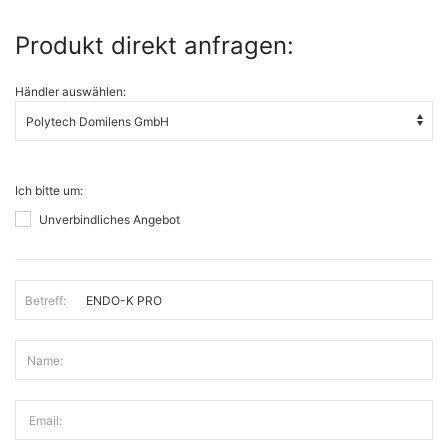
Produkt direkt anfragen:
Händler auswählen:
Ich bitte um:
Unverbindliches Angebot
Betreff:
Name:
Email: