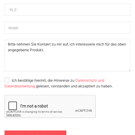
PLZ:
Mobil:
Ich bestätige hiermit, die Hinweise zu
Datenschutz und
Datenbearbeitung
gelesen, verstanden und akzeptiert zu haben.