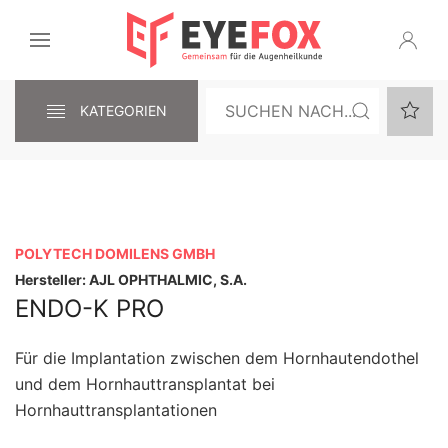
KATEGORIEN
POLYTECH DOMILENS GMBH
Hersteller: AJL OPHTHALMIC, S.A.
ENDO-K PRO
Für die Implantation zwischen dem Hornhautendothel
und dem Hornhauttransplantat bei
Hornhauttransplantationen