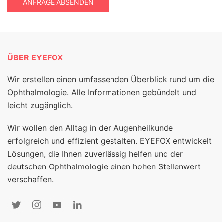
ANFRAGE ABSENDEN
ÜBER EYEFOX
Wir erstellen einen umfassenden Überblick rund um die
Ophthalmologie. Alle Informationen gebündelt und
leicht zugänglich.
Wir wollen den Alltag in der Augenheilkunde
erfolgreich und effizient gestalten. EYEFOX entwickelt
Lösungen, die Ihnen zuverlässig helfen und der
deutschen Ophthalmologie einen hohen Stellenwert
verschaffen.