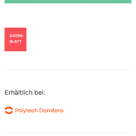
DATEN­
BLATT
Erhältlich bei: