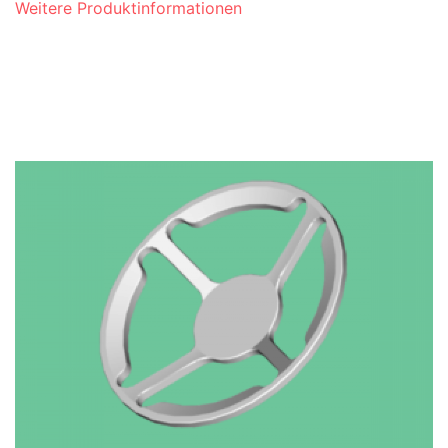
Weitere Produktinformationen