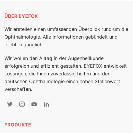
ÜBER EYEFOX
Wir erstellen einen umfassenden Überblick rund um die
Ophthalmologie. Alle Informationen gebündelt und
leicht zugänglich.
Wir wollen den Alltag in der Augenheilkunde
erfolgreich und effizient gestalten. EYEFOX entwickelt
Lösungen, die Ihnen zuverlässig helfen und der
deutschen Ophthalmologie einen hohen Stellenwert
verschaffen.
PRODUKTE