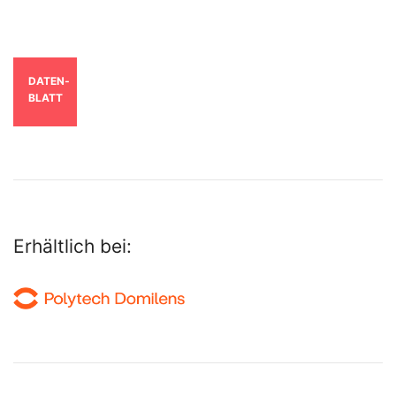
DATEN­
BLATT
Erhältlich bei: