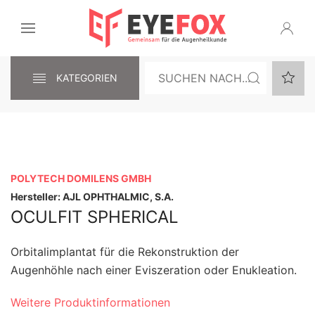
KATEGORIEN
POLYTECH DOMILENS GMBH
Hersteller: AJL OPHTHALMIC, S.A.
OCULFIT SPHERICAL
Orbitalimplantat für die Rekonstruktion der
Augenhöhle nach einer Eviszeration oder Enukleation.
Weitere Produktinformationen