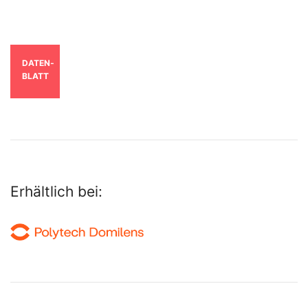
DATEN­
BLATT
Erhältlich bei: