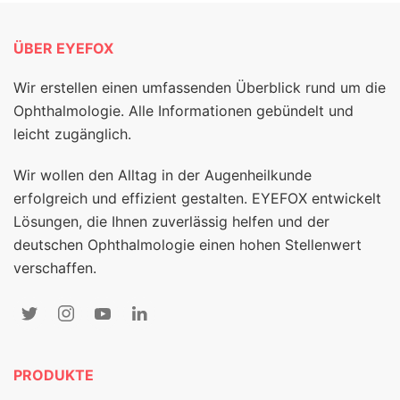
ÜBER EYEFOX
Wir erstellen einen umfassenden Überblick rund um die
Ophthalmologie. Alle Informationen gebündelt und
leicht zugänglich.
Wir wollen den Alltag in der Augenheilkunde
erfolgreich und effizient gestalten. EYEFOX entwickelt
Lösungen, die Ihnen zuverlässig helfen und der
deutschen Ophthalmologie einen hohen Stellenwert
verschaffen.
PRODUKTE