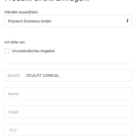
Händler auswählen:
Ich bitte um:
Unverbindliches Angebot
Betreff:
Name:
Email:
PLZ: