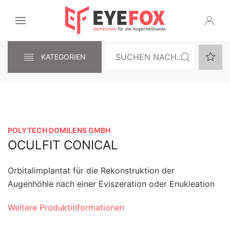
KATEGORIEN
POLYTECH DOMILENS GMBH
OCULFIT CONICAL
Orbitalimplantat für die Rekonstruktion der
Augenhöhle nach einer Eviszeration oder Enukleation
Weitere Produktinformationen