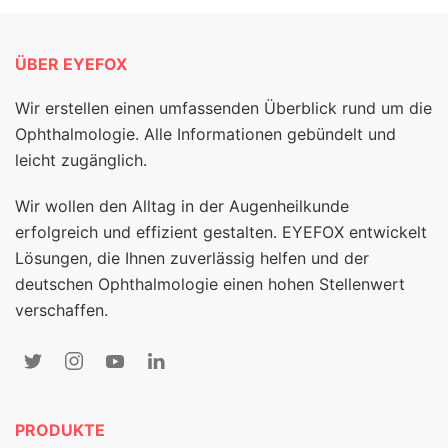
ÜBER EYEFOX
Wir erstellen einen umfassenden Überblick rund um die
Ophthalmologie. Alle Informationen gebündelt und
leicht zugänglich.
Wir wollen den Alltag in der Augenheilkunde
erfolgreich und effizient gestalten. EYEFOX entwickelt
Lösungen, die Ihnen zuverlässig helfen und der
deutschen Ophthalmologie einen hohen Stellenwert
verschaffen.
PRODUKTE