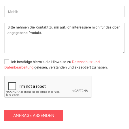
Mobil:
Ich bestätige hiermit, die Hinweise zu
Datenschutz und
Datenbearbeitung
gelesen, verstanden und akzeptiert zu haben.
ANFRAGE ABSENDEN