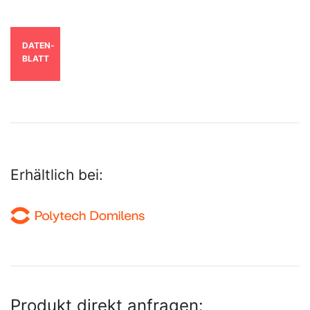
DATEN­
BLATT
Erhältlich bei:
Produkt direkt anfragen: