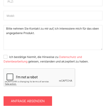
PLZ:
Mobil:
Ich bestätige hiermit, die Hinweise zu
Datenschutz und
Datenbearbeitung
gelesen, verstanden und akzeptiert zu haben.
ANFRAGE ABSENDEN