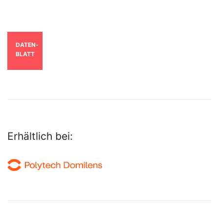
DATEN­
BLATT
Erhältlich bei: