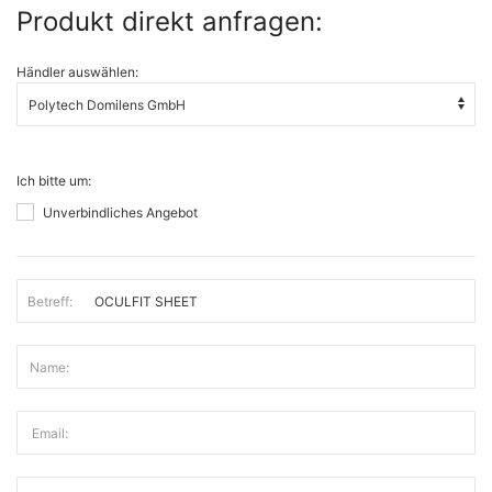
Produkt direkt anfragen:
Händler auswählen:
Ich bitte um:
Unverbindliches Angebot
Betreff:
Name:
Email: