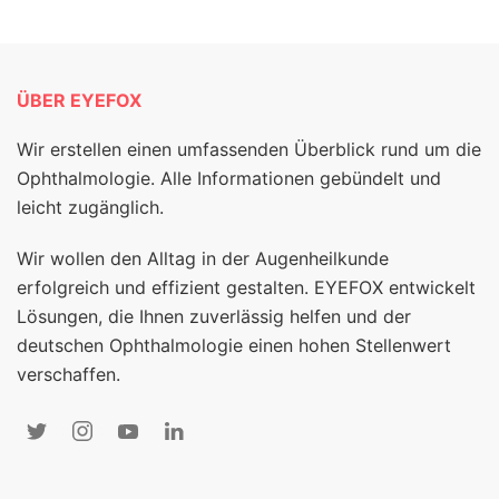
ÜBER EYEFOX
Wir erstellen einen umfassenden Überblick rund um die
Ophthalmologie. Alle Informationen gebündelt und
leicht zugänglich.
Wir wollen den Alltag in der Augenheilkunde
erfolgreich und effizient gestalten. EYEFOX entwickelt
Lösungen, die Ihnen zuverlässig helfen und der
deutschen Ophthalmologie einen hohen Stellenwert
verschaffen.