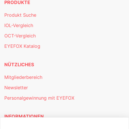
PRODUKTE
Produkt Suche
IOL-Vergleich
OCT-Vergleich
EYEFOX Katalog
NÜTZLICHES
Mitgliederbereich
Newsletter
Personalgewinnung mit EYEFOX
INFORMATIONEN