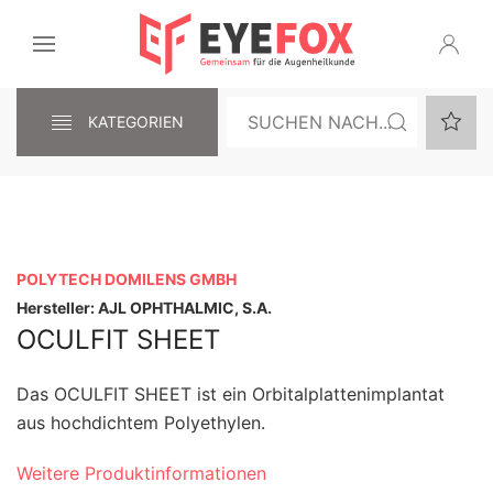
KATEGORIEN
POLYTECH DOMILENS GMBH
Hersteller: AJL OPHTHALMIC, S.A.
OCULFIT SHEET
Das OCULFIT SHEET ist ein Orbitalplattenimplantat
aus hochdichtem Polyethylen.
Weitere Produktinformationen