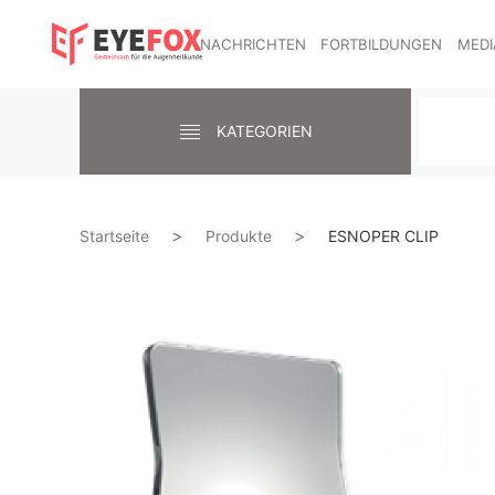
NACHRICHTEN
FORTBILDUNGEN
MEDI
KATEGORIEN
Startseite
Produkte
ESNOPER CLIP