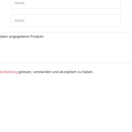
Name:
Mobil:
earbeitung
gelesen, verstanden und akzeptiert zu haben.