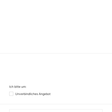
Ich bitte um:
Unverbindliches Angebot