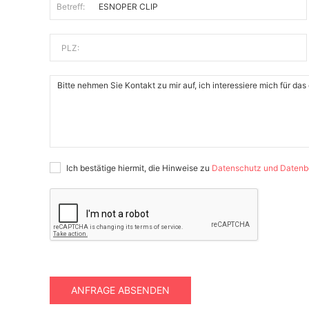
Betreff:
PLZ:
Ich bestätige hiermit, die Hinweise zu
Datenschutz und Datenb
ANFRAGE ABSENDEN