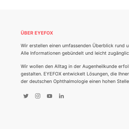
ÜBER EYEFOX
Wir erstellen einen umfassenden Überblick rund 
Alle Informationen gebündelt und leicht zugänglic
Wir wollen den Alltag in der Augenheilkunde erfol
gestalten. EYEFOX entwickelt Lösungen, die Ihnen
der deutschen Ophthalmologie einen hohen Stelle