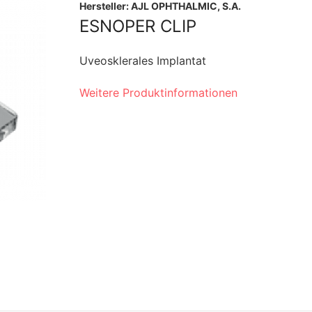
Hersteller: AJL OPHTHALMIC, S.A.
ESNOPER CLIP
Uveosklerales Implantat
Weitere Produktinformationen