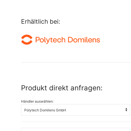
Erhältlich bei:
Produkt direkt anfragen:
Händler auswählen: