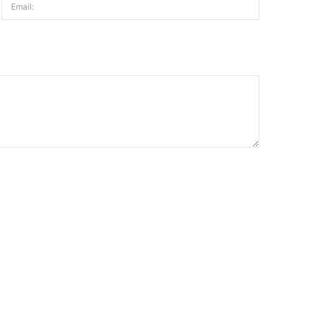
Email: