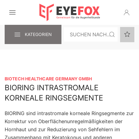
KATEGORIEN
BIOTECH HEALTHCARE GERMANY GMBH
BIORING INTRASTROMALE
KORNEALE RINGSEGMENTE
BIORING sind intrastromale korneale Ringsegmente zur
Korrektur von Oberflächenunregelmäßigkeiten der
Hornhaut und zur Reduzierung von Sehfehlern im
Zusammenhang mit Keratokonus und anderen