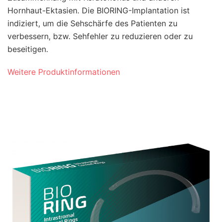
Hornhaut-Ektasien. Die BIORING-Implantation ist
indiziert, um die Sehschärfe des Patienten zu
verbessern, bzw. Sehfehler zu reduzieren oder zu
beseitigen.
Weitere Produktinformationen