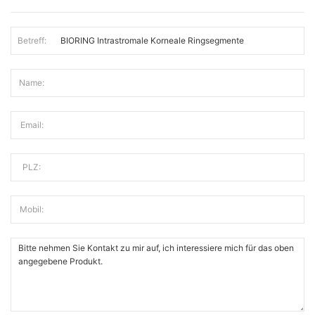
Betreff:
Name:
Email:
PLZ:
Mobil: