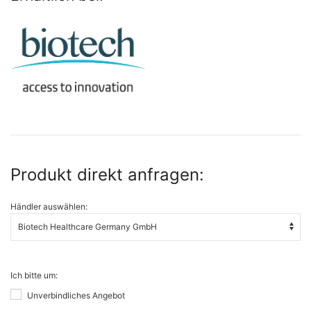
Produkt direkt anfragen:
Händler auswählen:
Ich bitte um:
Unverbindliches Angebot