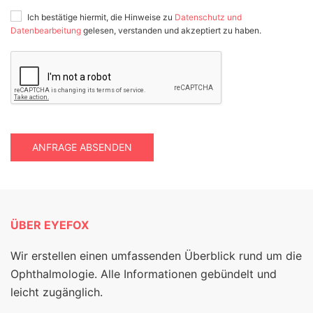
Ich bestätige hiermit, die Hinweise zu
Datenschutz und
Datenbearbeitung
gelesen, verstanden und akzeptiert zu haben.
ANFRAGE ABSENDEN
ÜBER EYEFOX
Wir erstellen einen umfassenden Überblick rund um die
Ophthalmologie. Alle Informationen gebündelt und
leicht zugänglich.