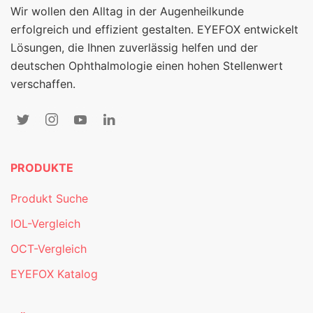
Wir wollen den Alltag in der Augenheilkunde
erfolgreich und effizient gestalten. EYEFOX entwickelt
Lösungen, die Ihnen zuverlässig helfen und der
deutschen Ophthalmologie einen hohen Stellenwert
verschaffen.
PRODUKTE
Produkt Suche
IOL-Vergleich
OCT-Vergleich
EYEFOX Katalog