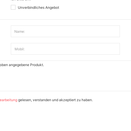
Unverbindliches Angebot
Name:
Mobil:
earbeitung
gelesen, verstanden und akzeptiert zu haben.