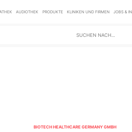
ATHEK
AUDIOTHEK
PRODUKTE
KLINIKEN UND FIRMEN
JOBS & I
BIOTECH HEALTHCARE GERMANY GMBH