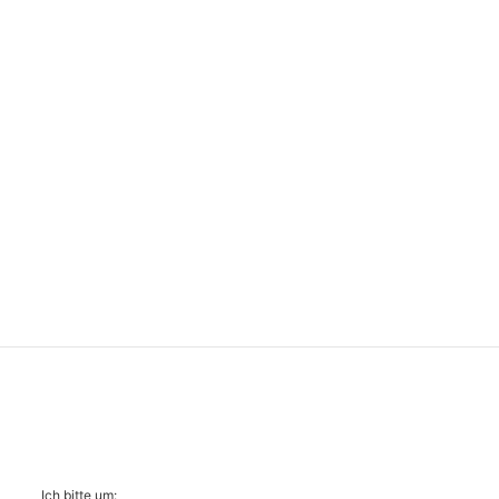
Ich bitte um: