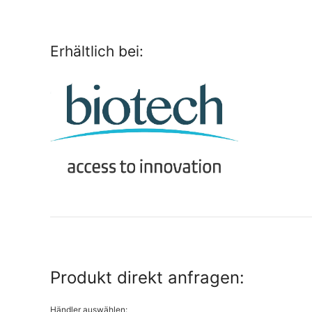
Erhältlich bei:
Produkt direkt anfragen:
Händler auswählen: