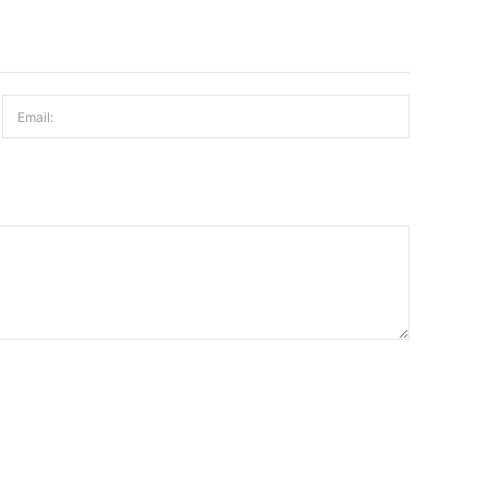
Email: