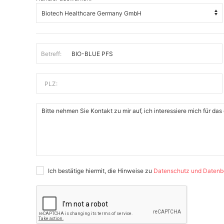
Betreff:
PLZ:
Ich bestätige hiermit, die Hinweise zu
Datenschutz und Datenb