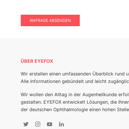
ANFRAGE ABSENDEN
ÜBER EYEFOX
Wir erstellen einen umfassenden Überblick rund 
Alle Informationen gebündelt und leicht zugänglic
Wir wollen den Alltag in der Augenheilkunde erfol
gestalten. EYEFOX entwickelt Lösungen, die Ihnen
der deutschen Ophthalmologie einen hohen Stelle