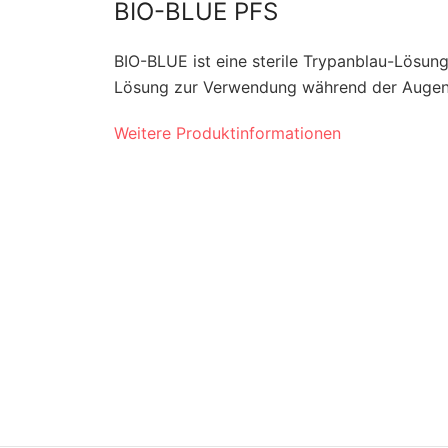
BIO-BLUE PFS
BIO-BLUE ist eine sterile Trypanblau-Lösung
Lösung zur Verwendung während der Augenc
Weitere Produktinformationen