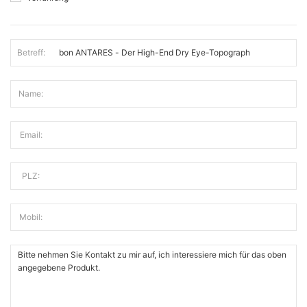
Betreff:
Name:
Email:
PLZ:
Mobil: