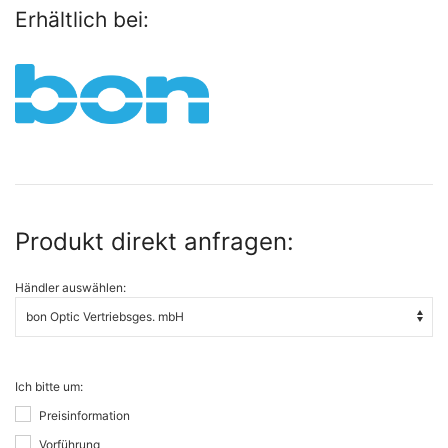
Erhältlich bei:
Produkt direkt anfragen:
Händler auswählen:
Ich bitte um:
Preisinformation
Vorführung