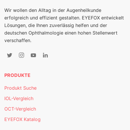
Wir wollen den Alltag in der Augenheilkunde
erfolgreich und effizient gestalten. EYEFOX entwickelt
Lösungen, die Ihnen zuverlässig helfen und der
deutschen Ophthalmologie einen hohen Stellenwert
verschaffen.
PRODUKTE
Produkt Suche
IOL-Vergleich
OCT-Vergleich
EYEFOX Katalog