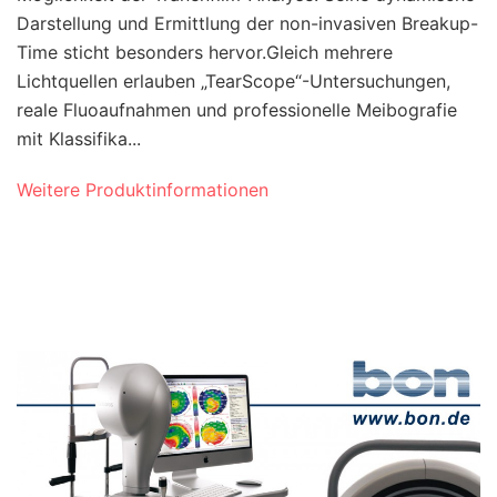
Darstellung und Ermittlung der non-invasiven Breakup-
Time sticht besonders hervor.Gleich mehrere
Lichtquellen erlauben „TearScope“-Untersuchungen,
reale Fluoaufnahmen und professionelle Meibografie
mit Klassifika...
Weitere Produktinformationen