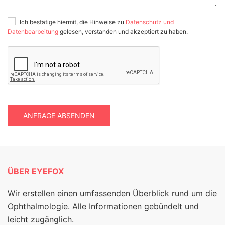
Ich bestätige hiermit, die Hinweise zu
Datenschutz und
Datenbearbeitung
gelesen, verstanden und akzeptiert zu haben.
ANFRAGE ABSENDEN
ÜBER EYEFOX
Wir erstellen einen umfassenden Überblick rund um die
Ophthalmologie. Alle Informationen gebündelt und
leicht zugänglich.