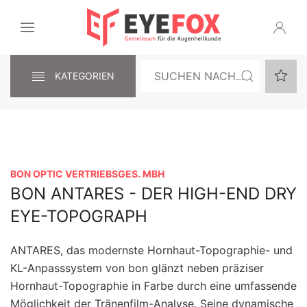
KATEGORIEN
BON OPTIC VERTRIEBSGES. MBH
BON ANTARES - DER HIGH-END DRY
EYE-TOPOGRAPH
ANTARES, das modernste Hornhaut-Topographie- und
KL-Anpasssystem von bon glänzt neben präziser
Hornhaut-Topographie in Farbe durch eine umfassende
Möglichkeit der Tränenfilm-Analyse. Seine dynamische