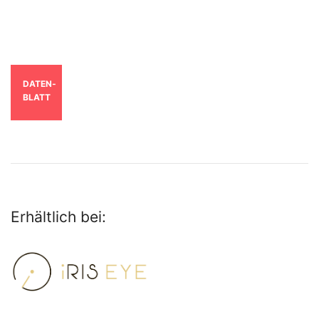
DATEN­
BLATT
Erhältlich bei: