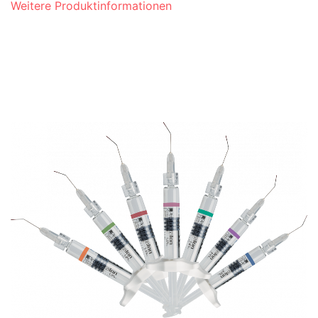
Weitere Produktinformationen