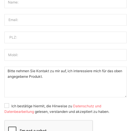
Name:
Email:
PLZ:
Mobil:
Ich bestätige hiermit, die Hinweise zu
Datenschutz und
Datenbearbeitung
gelesen, verstanden und akzeptiert zu haben.