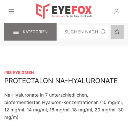
KATEGORIEN
IRIS EYE GMBH
PROTECTALON NA-HYALURONATE
Na-Hyaluronate in 7 unterschiedlichen,
biofermentierten Hyaluron-Konzentrationen (10 mg/ml,
12 mg/ml, 14 mg/ml, 16 mg/ml, 18 mg/ml, 20 mg/ml, 30
mg/m)