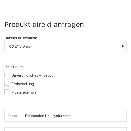
Produkt direkt anfragen:
Händler auswählen:
Ich bitte um:
Unverbindliches Angebot
Probestellung
Musterexemplar
Betreff: