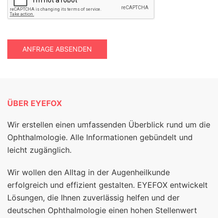
ANFRAGE ABSENDEN
ÜBER EYEFOX
Wir erstellen einen umfassenden Überblick rund um die
Ophthalmologie. Alle Informationen gebündelt und
leicht zugänglich.
Wir wollen den Alltag in der Augenheilkunde
erfolgreich und effizient gestalten. EYEFOX entwickelt
Lösungen, die Ihnen zuverlässig helfen und der
deutschen Ophthalmologie einen hohen Stellenwert