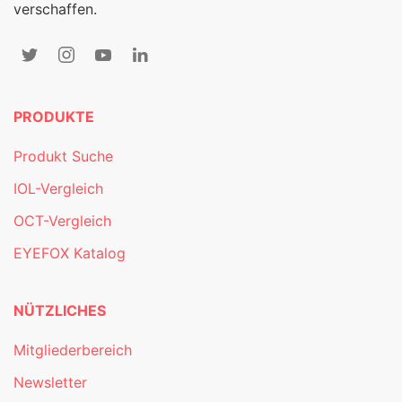
verschaffen.
PRODUKTE
Produkt Suche
IOL-Vergleich
OCT-Vergleich
EYEFOX Katalog
NÜTZLICHES
Mitgliederbereich
Newsletter