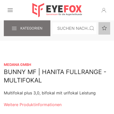
KATEGORIEN
MEDANA GMBH
BUNNY MF | HANITA FULLRANGE -
MULTIFOKAL
Multifokal plus 3,0, bifokal mit urifokal Leistung
Weitere Produktinformationen