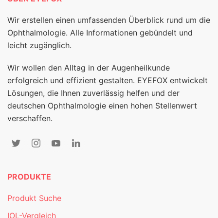
Wir erstellen einen umfassenden Überblick rund um die
Ophthalmologie. Alle Informationen gebündelt und
leicht zugänglich.
Wir wollen den Alltag in der Augenheilkunde
erfolgreich und effizient gestalten. EYEFOX entwickelt
Lösungen, die Ihnen zuverlässig helfen und der
deutschen Ophthalmologie einen hohen Stellenwert
verschaffen.
PRODUKTE
Produkt Suche
IOL-Vergleich