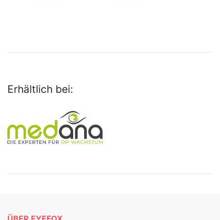
Erhältlich bei:
ÜBER EYEFOX