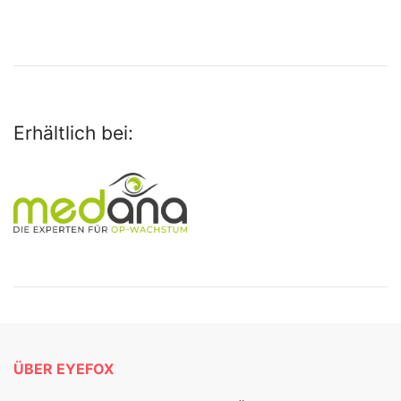
Erhältlich bei:
ÜBER EYEFOX