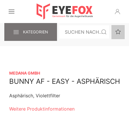
KATEGORIEN
MEDANA GMBH
BUNNY AF - EASY - ASPHÄRISCH
Asphärisch, Violettfilter
Weitere Produktinformationen