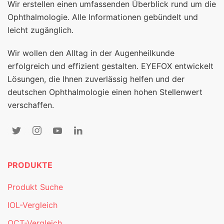
Wir erstellen einen umfassenden Überblick rund um die
Ophthalmologie. Alle Informationen gebündelt und
leicht zugänglich.
Wir wollen den Alltag in der Augenheilkunde
erfolgreich und effizient gestalten. EYEFOX entwickelt
Lösungen, die Ihnen zuverlässig helfen und der
deutschen Ophthalmologie einen hohen Stellenwert
verschaffen.
PRODUKTE
Produkt Suche
IOL-Vergleich
OCT-Vergleich