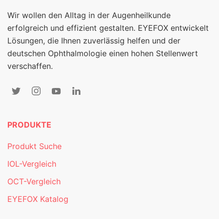
Wir wollen den Alltag in der Augenheilkunde
erfolgreich und effizient gestalten. EYEFOX entwickelt
Lösungen, die Ihnen zuverlässig helfen und der
deutschen Ophthalmologie einen hohen Stellenwert
verschaffen.
PRODUKTE
Produkt Suche
IOL-Vergleich
OCT-Vergleich
EYEFOX Katalog