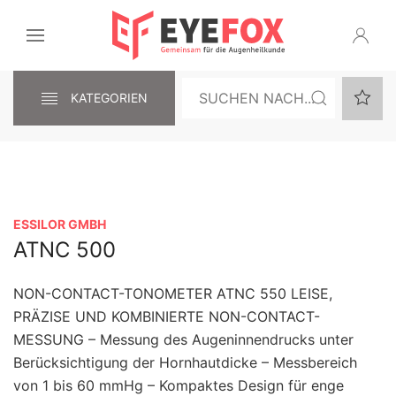
KATEGORIEN
ESSILOR GMBH
ATNC 500
NON-CONTACT-TONOMETER ATNC 550 LEISE,
PRÄZISE UND KOMBINIERTE NON-CONTACT-
MESSUNG – Messung des Augeninnendrucks unter
Berücksichtigung der Hornhautdicke – Messbereich
von 1 bis 60 mmHg – Kompaktes Design für enge