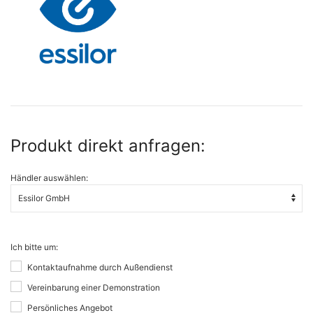
Produkt direkt anfragen:
Händler auswählen:
Ich bitte um:
Kontaktaufnahme durch Außendienst
Vereinbarung einer Demonstration
Persönliches Angebot