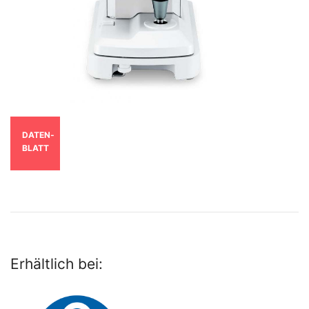
DATEN­
BLATT
Erhältlich bei: