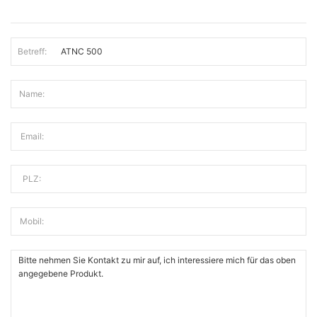
Betreff:
Name:
Email:
PLZ:
Mobil: