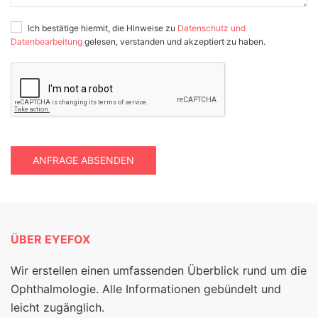
Ich bestätige hiermit, die Hinweise zu
Datenschutz und
Datenbearbeitung
gelesen, verstanden und akzeptiert zu haben.
ANFRAGE ABSENDEN
ÜBER EYEFOX
Wir erstellen einen umfassenden Überblick rund um die
Ophthalmologie. Alle Informationen gebündelt und
leicht zugänglich.