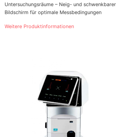
Untersuchungsräume – Neig- und schwenkbarer
Bildschirm für optimale Messbedingungen
Weitere Produktinformationen