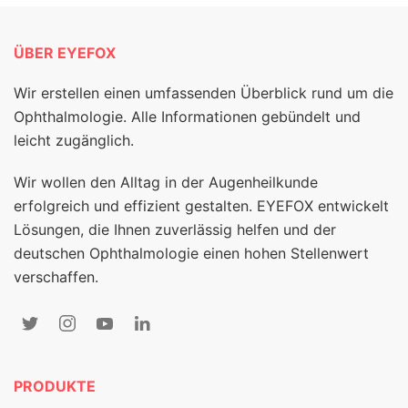
ÜBER EYEFOX
Wir erstellen einen umfassenden Überblick rund um die
Ophthalmologie. Alle Informationen gebündelt und
leicht zugänglich.
Wir wollen den Alltag in der Augenheilkunde
erfolgreich und effizient gestalten. EYEFOX entwickelt
Lösungen, die Ihnen zuverlässig helfen und der
deutschen Ophthalmologie einen hohen Stellenwert
verschaffen.
PRODUKTE