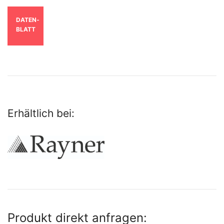
DATEN­
BLATT
Erhältlich bei:
Produkt direkt anfragen: