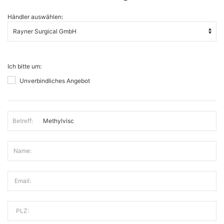
Händler auswählen:
Ich bitte um:
Unverbindliches Angebot
Betreff:
Name:
Email:
PLZ: