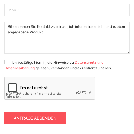
Mobil:
Ich bestätige hiermit, die Hinweise zu
Datenschutz und
Datenbearbeitung
gelesen, verstanden und akzeptiert zu haben.
ANFRAGE ABSENDEN