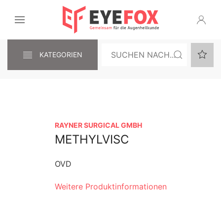
KATEGORIEN
RAYNER SURGICAL GMBH
METHYLVISC
OVD
Weitere Produktinformationen