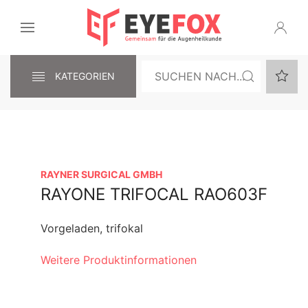
KATEGORIEN
RAYNER SURGICAL GMBH
RAYONE TRIFOCAL RAO603F
Vorgeladen, trifokal
Weitere Produktinformationen