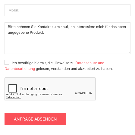
Mobil:
Ich bestätige hiermit, die Hinweise zu
Datenschutz und
Datenbearbeitung
gelesen, verstanden und akzeptiert zu haben.
ANFRAGE ABSENDEN