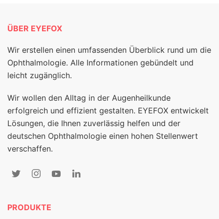
ÜBER EYEFOX
Wir erstellen einen umfassenden Überblick rund um die
Ophthalmologie. Alle Informationen gebündelt und
leicht zugänglich.
Wir wollen den Alltag in der Augenheilkunde
erfolgreich und effizient gestalten. EYEFOX entwickelt
Lösungen, die Ihnen zuverlässig helfen und der
deutschen Ophthalmologie einen hohen Stellenwert
verschaffen.
PRODUKTE