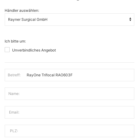
Händler auswählen:
Ich bitte um:
Unverbindliches Angebot
Betreff:
Name:
Email:
PLZ: