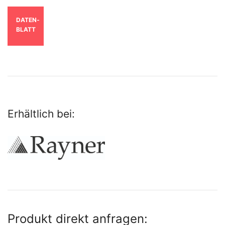
DATEN­
BLATT
Erhältlich bei:
Produkt direkt anfragen: