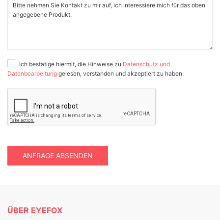
Ich bestätige hiermit, die Hinweise zu
Datenschutz und
Datenbearbeitung
gelesen, verstanden und akzeptiert zu haben.
ANFRAGE ABSENDEN
ÜBER EYEFOX