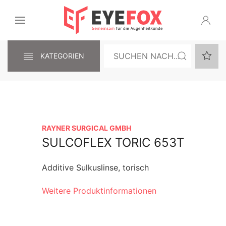
KATEGORIEN
RAYNER SURGICAL GMBH
SULCOFLEX TORIC 653T
Additive Sulkuslinse, torisch
Weitere Produktinformationen