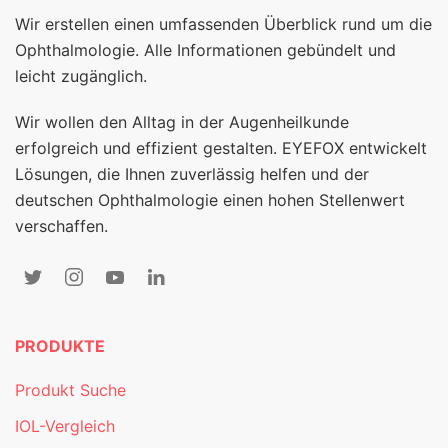
Wir erstellen einen umfassenden Überblick rund um die
Ophthalmologie. Alle Informationen gebündelt und
leicht zugänglich.
Wir wollen den Alltag in der Augenheilkunde
erfolgreich und effizient gestalten. EYEFOX entwickelt
Lösungen, die Ihnen zuverlässig helfen und der
deutschen Ophthalmologie einen hohen Stellenwert
verschaffen.
PRODUKTE
Produkt Suche
IOL-Vergleich