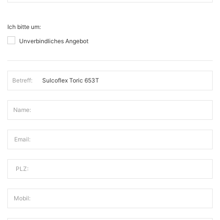
Ich bitte um:
Unverbindliches Angebot
Betreff:
Name:
Email:
PLZ:
Mobil: