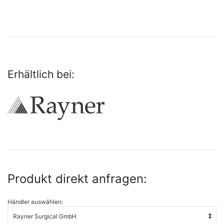
Erhältlich bei:
Produkt direkt anfragen:
Händler auswählen: