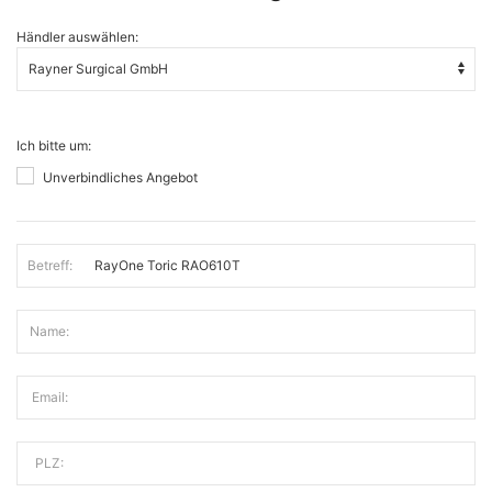
Händler auswählen:
Ich bitte um:
Unverbindliches Angebot
Betreff:
Name:
Email:
PLZ: