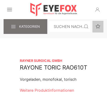
KATEGORIEN
RAYNER SURGICAL GMBH
RAYONE TORIC RAO610T
Vorgeladen, monofokal, torisch
Weitere Produktinformationen