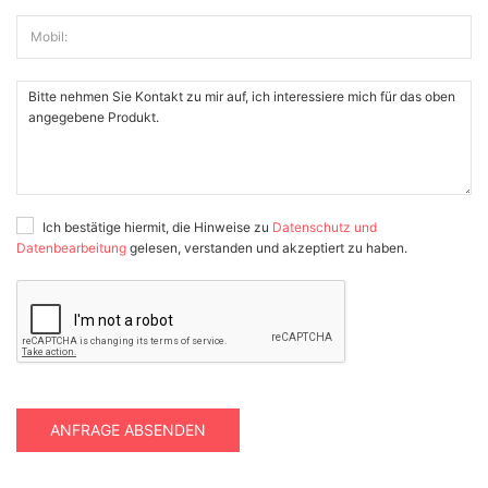
Mobil:
Ich bestätige hiermit, die Hinweise zu
Datenschutz und
Datenbearbeitung
gelesen, verstanden und akzeptiert zu haben.
ANFRAGE ABSENDEN