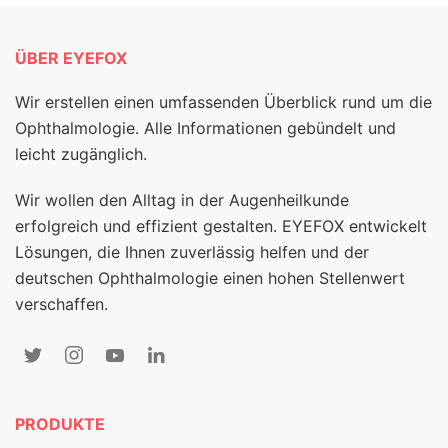
ÜBER EYEFOX
Wir erstellen einen umfassenden Überblick rund um die
Ophthalmologie. Alle Informationen gebündelt und
leicht zugänglich.
Wir wollen den Alltag in der Augenheilkunde
erfolgreich und effizient gestalten. EYEFOX entwickelt
Lösungen, die Ihnen zuverlässig helfen und der
deutschen Ophthalmologie einen hohen Stellenwert
verschaffen.
PRODUKTE