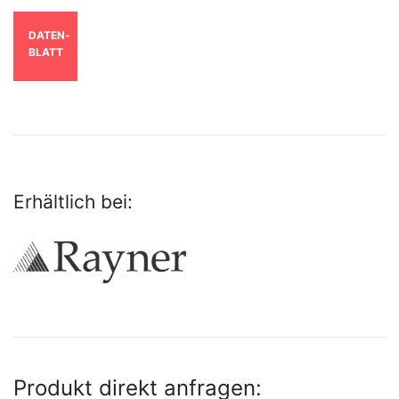
DATEN­
BLATT
Erhältlich bei:
Produkt direkt anfragen: