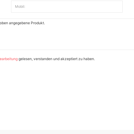
Mobil:
earbeitung
gelesen, verstanden und akzeptiert zu haben.