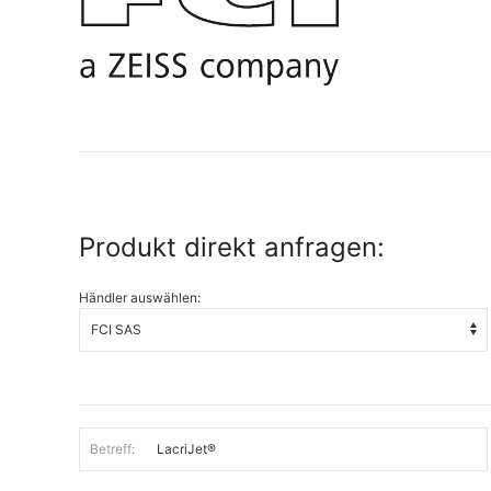
Produkt direkt anfragen:
Händler auswählen:
Betreff: