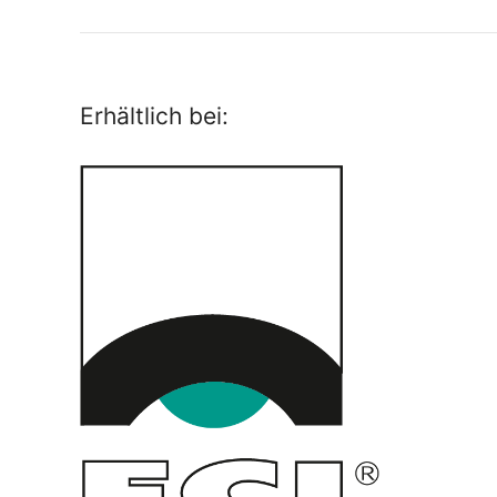
Erhältlich bei: