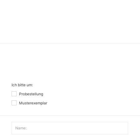
Ich bitte um:
Probestellung
Musterexemplar
Name: