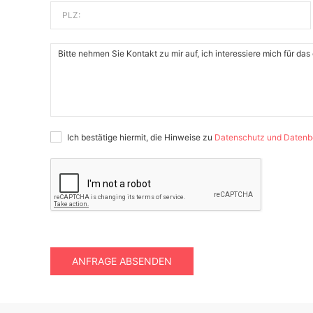
PLZ:
Ich bestätige hiermit, die Hinweise zu
Datenschutz und Datenb
ANFRAGE ABSENDEN