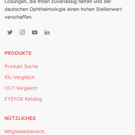
Lösungen, die Ihnen zuverlässig helfen und der
deutschen Ophthalmologie einen hohen Stellenwert
verschaffen.
PRODUKTE
Produkt Suche
IOL-Vergleich
OCT-Vergleich
EYEFOX Katalog
NÜTZLICHES
Mitgliederbereich