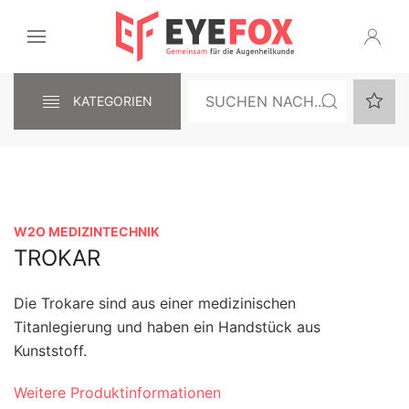
KATEGORIEN
W2O MEDIZINTECHNIK
TROKAR
Die Trokare sind aus einer medizinischen
Titanlegierung und haben ein Handstück aus
Kunststoff.
Weitere Produktinformationen