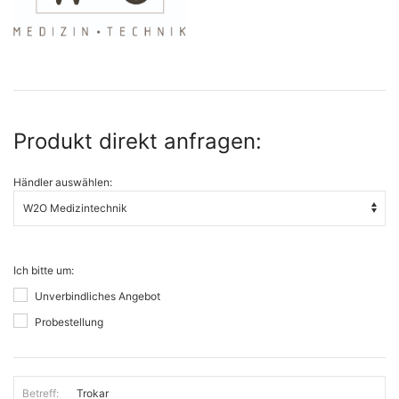
Produkt direkt anfragen:
Händler auswählen:
Ich bitte um:
Unverbindliches Angebot
Probestellung
Betreff: