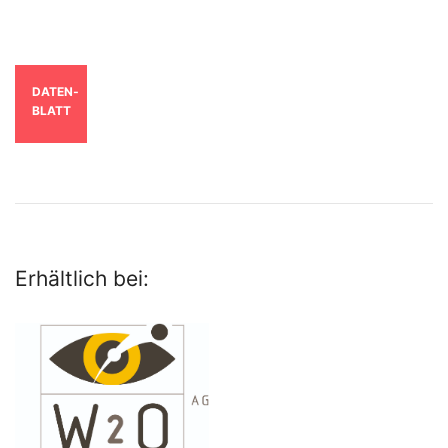
DATEN­
BLATT
Erhältlich bei: