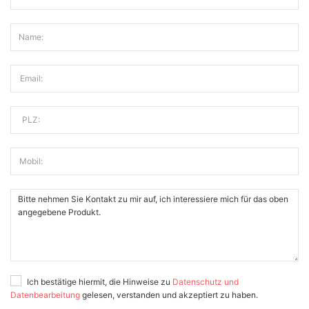
Name:
Email:
PLZ:
Mobil:
Ich bestätige hiermit, die Hinweise zu
Datenschutz und
Datenbearbeitung
gelesen, verstanden und akzeptiert zu haben.