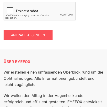
ANFRAGE ABSENDEN
ÜBER EYEFOX
Wir erstellen einen umfassenden Überblick rund um die
Ophthalmologie. Alle Informationen gebündelt und
leicht zugänglich.
Wir wollen den Alltag in der Augenheilkunde
erfolgreich und effizient gestalten. EYEFOX entwickelt