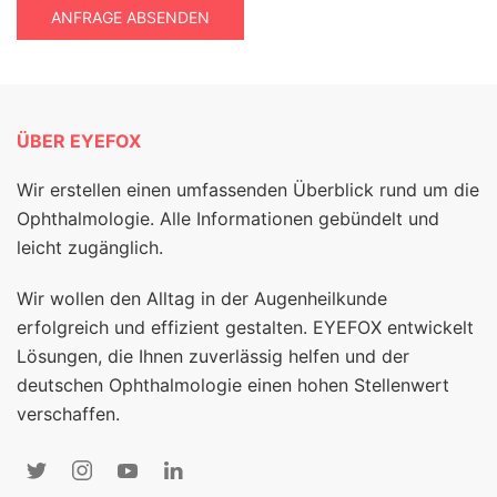
ANFRAGE ABSENDEN
ÜBER EYEFOX
Wir erstellen einen umfassenden Überblick rund um die
Ophthalmologie. Alle Informationen gebündelt und
leicht zugänglich.
Wir wollen den Alltag in der Augenheilkunde
erfolgreich und effizient gestalten. EYEFOX entwickelt
Lösungen, die Ihnen zuverlässig helfen und der
deutschen Ophthalmologie einen hohen Stellenwert
verschaffen.