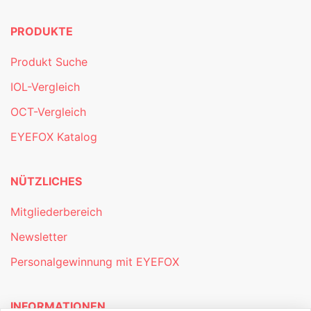
PRODUKTE
Produkt Suche
IOL-Vergleich
OCT-Vergleich
EYEFOX Katalog
NÜTZLICHES
Mitgliederbereich
Newsletter
Personalgewinnung mit EYEFOX
INFORMATIONEN