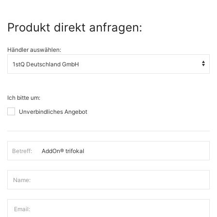
Produkt direkt anfragen:
Händler auswählen:
Ich bitte um:
Unverbindliches Angebot
Betreff:
Name:
Email: