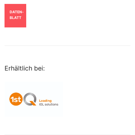
DATEN­
BLATT
Erhältlich bei: