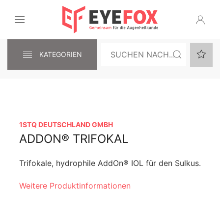
KATEGORIEN
1STQ DEUTSCHLAND GMBH
ADDON® TRIFOKAL
Trifokale, hydrophile AddOn® IOL für den Sulkus.
Weitere Produktinformationen