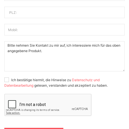
PLZ:
Mobil:
Ich bestätige hiermit, die Hinweise zu
Datenschutz und
Datenbearbeitung
gelesen, verstanden und akzeptiert zu haben.