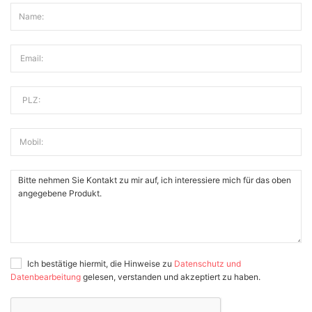
Name:
Email:
PLZ:
Mobil:
Ich bestätige hiermit, die Hinweise zu
Datenschutz und
Datenbearbeitung
gelesen, verstanden und akzeptiert zu haben.