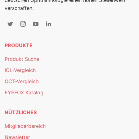
verschaffen.
PRODUKTE
Produkt Suche
IOL-Vergleich
OCT-Vergleich
EYEFOX Katalog
NÜTZLICHES
Mitgliederbereich
Newsletter