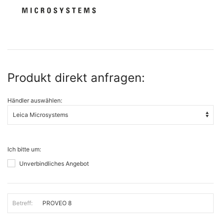
Produkt direkt anfragen:
Händler auswählen:
Ich bitte um:
Unverbindliches Angebot
Betreff: