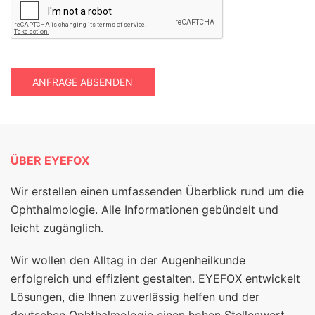
ANFRAGE ABSENDEN
ÜBER EYEFOX
Wir erstellen einen umfassenden Überblick rund um die
Ophthalmologie. Alle Informationen gebündelt und
leicht zugänglich.
Wir wollen den Alltag in der Augenheilkunde
erfolgreich und effizient gestalten. EYEFOX entwickelt
Lösungen, die Ihnen zuverlässig helfen und der
deutschen Ophthalmologie einen hohen Stellenwert