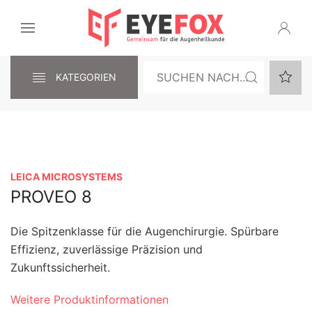
KATEGORIEN
LEICA MICROSYSTEMS
PROVEO 8
Die Spitzenklasse für die Augenchirurgie. Spürbare
Effizienz, zuverlässige Präzision und
Zukunftssicherheit.
Weitere Produktinformationen