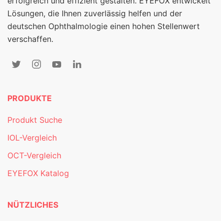
erfolgreich und effizient gestalten. EYEFOX entwickelt
Lösungen, die Ihnen zuverlässig helfen und der
deutschen Ophthalmologie einen hohen Stellenwert
verschaffen.
PRODUKTE
Produkt Suche
IOL-Vergleich
OCT-Vergleich
EYEFOX Katalog
NÜTZLICHES