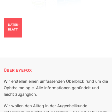
DATEN­
BLATT
ÜBER EYEFOX
Wir erstellen einen umfassenden Überblick rund um die
Ophthalmologie. Alle Informationen gebündelt und
leicht zugänglich.
Wir wollen den Alltag in der Augenheilkunde