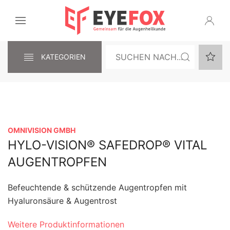
KATEGORIEN
OMNIVISION GMBH
HYLO-VISION® SAFEDROP® VITAL
AUGENTROPFEN
Befeuchtende & schützende Augentropfen mit
Hyaluronsäure & Augentrost
Weitere Produktinformationen